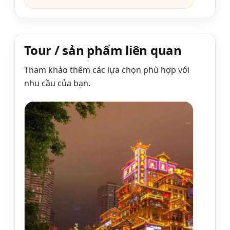
Tour / sản phẩm liên quan
Tham khảo thêm các lựa chọn phù hợp với
nhu cầu của bạn.