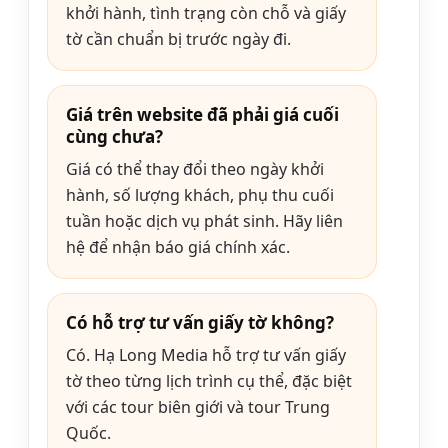
khởi hành, tình trạng còn chỗ và giấy
tờ cần chuẩn bị trước ngày đi.
Giá trên website đã phải giá cuối
cùng chưa?
Giá có thể thay đổi theo ngày khởi
hành, số lượng khách, phụ thu cuối
tuần hoặc dịch vụ phát sinh. Hãy liên
hệ để nhận báo giá chính xác.
Có hỗ trợ tư vấn giấy tờ không?
Có. Hạ Long Media hỗ trợ tư vấn giấy
tờ theo từng lịch trình cụ thể, đặc biệt
với các tour biên giới và tour Trung
Quốc.