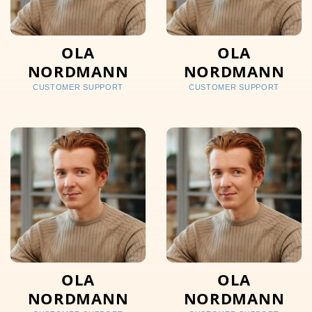
OLA
OLA
NORDMANN
NORDMANN
CUSTOMER SUPPORT
CUSTOMER SUPPORT
OLA
OLA
NORDMANN
NORDMANN