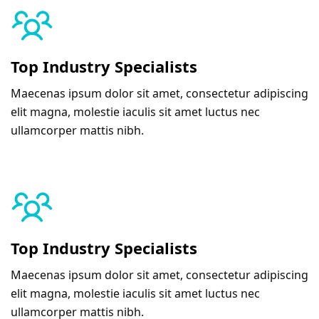
Top Industry Specialists
Maecenas ipsum dolor sit amet, consectetur adipiscing
elit magna, molestie iaculis sit amet luctus nec
ullamcorper mattis nibh.
Top Industry Specialists
Maecenas ipsum dolor sit amet, consectetur adipiscing
elit magna, molestie iaculis sit amet luctus nec
ullamcorper mattis nibh.