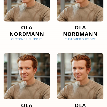
OLA
OLA
NORDMANN
NORDMANN
CUSTOMER SUPPORT
CUSTOMER SUPPORT
OLA
OLA