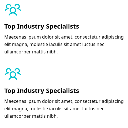
Top Industry Specialists
Maecenas ipsum dolor sit amet, consectetur adipiscing
elit magna, molestie iaculis sit amet luctus nec
ullamcorper mattis nibh.
Top Industry Specialists
Maecenas ipsum dolor sit amet, consectetur adipiscing
elit magna, molestie iaculis sit amet luctus nec
ullamcorper mattis nibh.