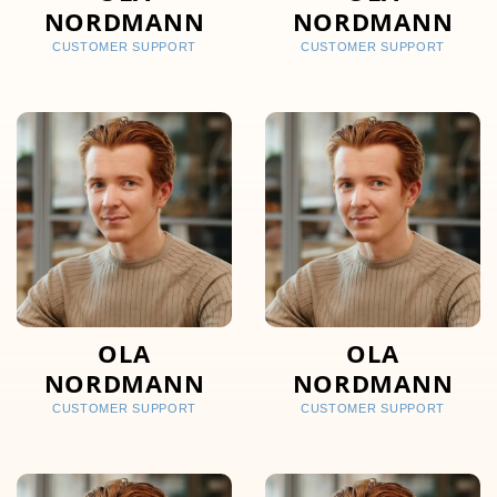
NORDMANN
NORDMANN
CUSTOMER SUPPORT
CUSTOMER SUPPORT
OLA
OLA
NORDMANN
NORDMANN
CUSTOMER SUPPORT
CUSTOMER SUPPORT