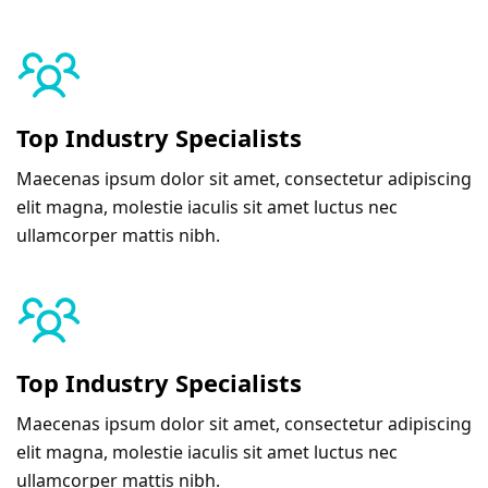
Top Industry Specialists
Maecenas ipsum dolor sit amet, consectetur adipiscing
elit magna, molestie iaculis sit amet luctus nec
ullamcorper mattis nibh.
Top Industry Specialists
Maecenas ipsum dolor sit amet, consectetur adipiscing
elit magna, molestie iaculis sit amet luctus nec
ullamcorper mattis nibh.