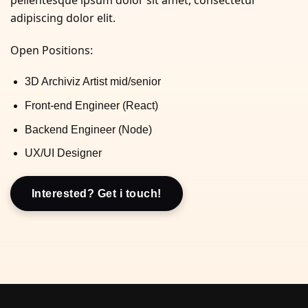
adipiscing dolor elit.
Open Positions:
3D Archiviz Artist mid/senior
Front-end Engineer (React)
Backend Engineer (Node)
UX/UI Designer
Interested? Get i touch!