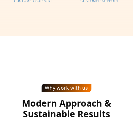
CUSTOMER SUPPORT
CUSTOMER SUPPORT
Why work with us
Modern Approach &
Sustainable Results