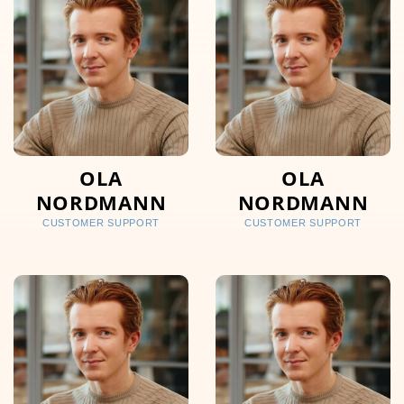
OLA
OLA
NORDMANN
NORDMANN
CUSTOMER SUPPORT
CUSTOMER SUPPORT