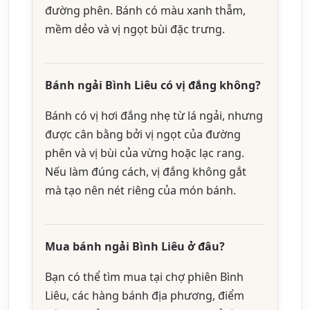
đường phên. Bánh có màu xanh thẫm,
mềm dẻo và vị ngọt bùi đặc trưng.
Bánh ngải Bình Liêu có vị đắng không?
Bánh có vị hơi đắng nhẹ từ lá ngải, nhưng
được cân bằng bởi vị ngọt của đường
phên và vị bùi của vừng hoặc lạc rang.
Nếu làm đúng cách, vị đắng không gắt
mà tạo nên nét riêng của món bánh.
Mua bánh ngải Bình Liêu ở đâu?
Bạn có thể tìm mua tại chợ phiên Bình
Liêu, các hàng bánh địa phương, điểm