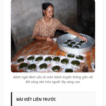
Bánh ngải Bình Liêu là món bánh truyền thống gắn với
đời sống văn hóa người Tày vùng cao.
BÀI VIẾT LIỀN TRƯỚC