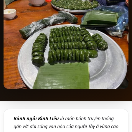
Bánh ngải Bình Liêu
là món bánh truyền thống
gắn với đời sống văn hóa của người Tày ở vùng cao