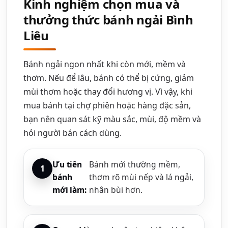
Kinh nghiệm chọn mua và
thưởng thức bánh ngải Bình
Liêu
Bánh ngải ngon nhất khi còn mới, mềm và
thơm. Nếu để lâu, bánh có thể bị cứng, giảm
mùi thơm hoặc thay đổi hương vị. Vì vậy, khi
mua bánh tại chợ phiên hoặc hàng đặc sản,
bạn nên quan sát kỹ màu sắc, mùi, độ mềm và
hỏi người bán cách dùng.
Ưu tiên
Bánh mới thường mềm,
bánh
thơm rõ mùi nếp và lá ngải,
mới làm:
nhân bùi hơn.