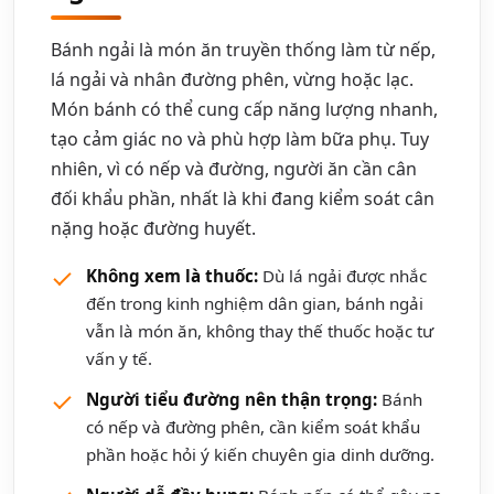
Bánh ngải là món ăn truyền thống làm từ nếp,
lá ngải và nhân đường phên, vừng hoặc lạc.
Món bánh có thể cung cấp năng lượng nhanh,
tạo cảm giác no và phù hợp làm bữa phụ. Tuy
nhiên, vì có nếp và đường, người ăn cần cân
đối khẩu phần, nhất là khi đang kiểm soát cân
nặng hoặc đường huyết.
Không xem là thuốc:
Dù lá ngải được nhắc
đến trong kinh nghiệm dân gian, bánh ngải
vẫn là món ăn, không thay thế thuốc hoặc tư
vấn y tế.
Người tiểu đường nên thận trọng:
Bánh
có nếp và đường phên, cần kiểm soát khẩu
phần hoặc hỏi ý kiến chuyên gia dinh dưỡng.