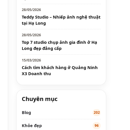
28/05/2026
Teddy Studio – Nhiếp ảnh nghệ thuật
tại Hạ Long
28/05/2026
Top 7 studio chụp ảnh gia đình ở Hạ
Long đẹp đẳng cấp
15/03/2026
Cách tìm khách hàng ở Quảng Ninh
X3 Doanh thu
Chuyên mục
Blog
202
Khỏe đẹp
96