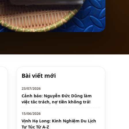
Bài viết mới
23/07/2026
Cảnh báo: Nguyễn Đức Dũng làm
việc tắc trách, nợ tiền không trả!
15/06/2026
Vịnh Hạ Long: Kinh Nghiệm Du Lịch
Tự Túc Từ A-Z