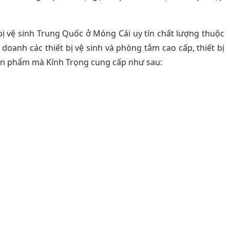
bị vệ sinh Trung Quốc ở Móng Cái uy tín chất lượng thuộc
doanh các thiết bị vệ sinh và phòng tắm cao cấp, thiết bị
sản phẩm mà Kính Trọng cung cấp như sau: