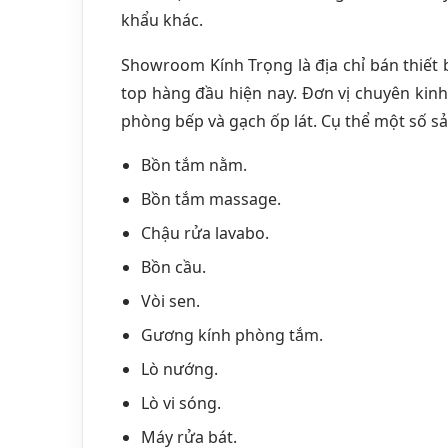
khẩu khác.
Showroom Kính Trọng là địa chỉ bán thiết 
top hàng đầu hiện nay. Đơn vị chuyên kinh 
phòng bếp và gạch ốp lát. Cụ thể một số 
Bồn tắm nằm.
Bồn tắm massage.
Chậu rửa lavabo.
Bồn cầu.
Vòi sen.
Gương kính phòng tắm.
Lò nướng.
Lò vi sóng.
Máy rửa bát.