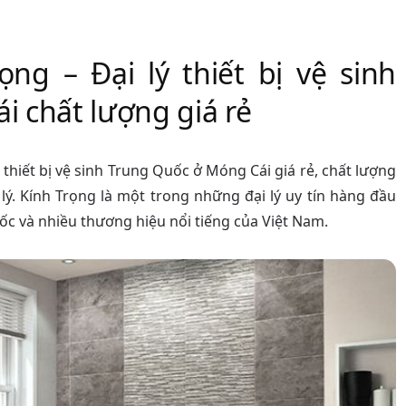
ng – Đại lý thiết bị vệ sinh
 chất lượng giá rẻ
thiết bị vệ sinh Trung Quốc ở Móng Cái giá rẻ, chất lượng
ý. Kính Trọng là một trong những đại lý uy tín hàng đầu
ốc và nhiều thương hiệu nổi tiếng của Việt Nam.