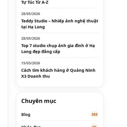
Tự Túc Từ A-Z
28/05/2026
Teddy Studio – Nhiếp ảnh nghệ thuật
tại Hạ Long
28/05/2026
Top 7 studio chụp ảnh gia đình ở Hạ
Long đẹp đẳng cấp
15/03/2026
Cách tìm khách hàng ở Quảng Ninh
X3 Doanh thu
Chuyên mục
Blog
202
Khỏe đẹp