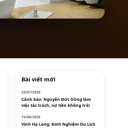
Bài viết mới
23/07/2026
Cảnh báo: Nguyễn Đức Dũng làm
việc tắc trách, nợ tiền không trả!
15/06/2026
Vịnh Hạ Long: Kinh Nghiệm Du Lịch