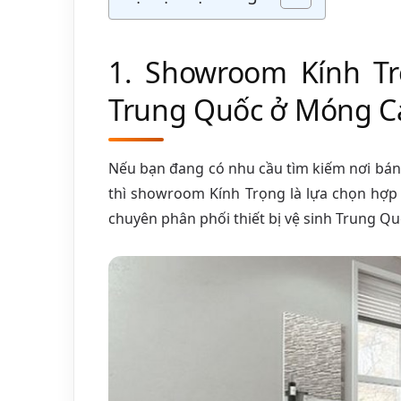
1. Showroom Kính Trọ
Trung Quốc ở Móng Cái
Nếu bạn đang có nhu cầu tìm kiếm nơi bán 
thì showroom Kính Trọng là lựa chọn hợp l
chuyên phân phối thiết bị vệ sinh Trung Qu