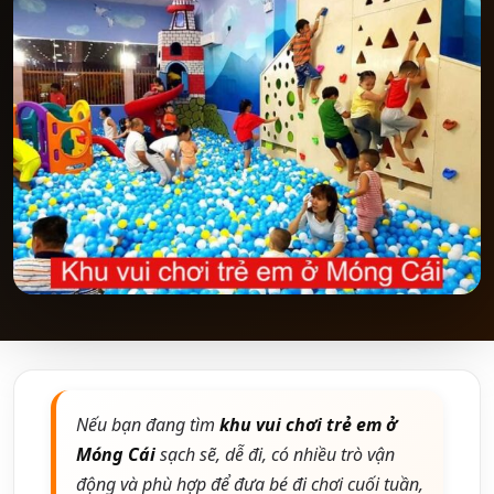
Nếu bạn đang tìm
khu vui chơi trẻ em ở
Móng Cái
sạch sẽ, dễ đi, có nhiều trò vận
động và phù hợp để đưa bé đi chơi cuối tuần,