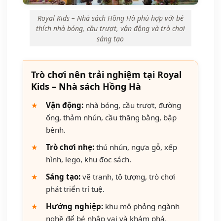
Royal Kids – Nhà sách Hồng Hà phù hợp với bé
thích nhà bóng, cầu trượt, vận động và trò chơi
sáng tạo
Trò chơi nên trải nghiệm tại Royal
Kids – Nhà sách Hồng Hà
Vận động:
nhà bóng, cầu trượt, đường
ống, thảm nhún, cầu thăng bằng, bập
bênh.
Trò chơi nhẹ:
thú nhún, ngựa gỗ, xếp
hình, lego, khu đọc sách.
Sáng tạo:
vẽ tranh, tô tượng, trò chơi
phát triển trí tuệ.
Hướng nghiệp:
khu mô phỏng ngành
nghề để bé nhập vai và khám phá.