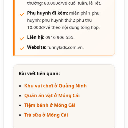
thường; 80.000đ/vé cuối tuần, lễ Tết.
Phụ huynh đi kèm:
miễn phí 1 phụ
huynh; phụ huynh thứ 2 phụ thu
10.000đ/vé theo nội dung tổng hợp.
Liên hệ:
0916 906 555.
Website:
funnykids.com.vn.
Bài viết liên quan:
Khu vui chơi ở Quảng Ninh
Quán ăn vặt ở Móng Cái
Tiệm bánh ở Móng Cái
Trà sữa ở Móng Cái