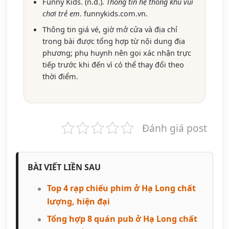
Funny Kids. (n.d.).
Thông tin hệ thống khu vui
chơi trẻ em
. funnykids.com.vn.
Thông tin giá vé, giờ mở cửa và địa chỉ
trong bài được tổng hợp từ nội dung địa
phương; phụ huynh nên gọi xác nhận trực
tiếp trước khi đến vì có thể thay đổi theo
thời điểm.
Đánh giá post
BÀI VIẾT LIỀN SAU
Top 4 rạp chiếu phim ở Hạ Long chất
lượng, hiện đại
Tổng hợp 8 quán pub ở Hạ Long chất