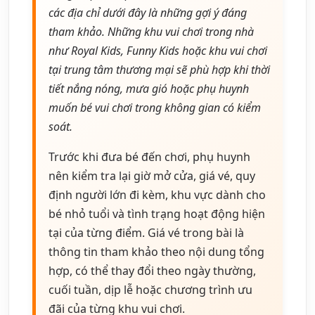
các địa chỉ dưới đây là những gợi ý đáng
tham khảo. Những khu vui chơi trong nhà
như Royal Kids, Funny Kids hoặc khu vui chơi
tại trung tâm thương mại sẽ phù hợp khi thời
tiết nắng nóng, mưa gió hoặc phụ huynh
muốn bé vui chơi trong không gian có kiểm
soát.
Trước khi đưa bé đến chơi, phụ huynh
nên kiểm tra lại giờ mở cửa, giá vé, quy
định người lớn đi kèm, khu vực dành cho
bé nhỏ tuổi và tình trạng hoạt động hiện
tại của từng điểm. Giá vé trong bài là
thông tin tham khảo theo nội dung tổng
hợp, có thể thay đổi theo ngày thường,
cuối tuần, dịp lễ hoặc chương trình ưu
đãi của từng khu vui chơi.