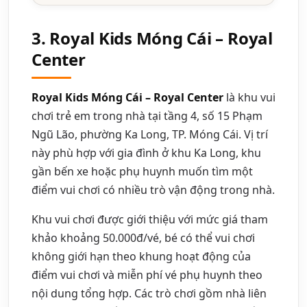
3. Royal Kids Móng Cái – Royal
Center
Royal Kids Móng Cái – Royal Center
là khu vui
chơi trẻ em trong nhà tại tầng 4, số 15 Phạm
Ngũ Lão, phường Ka Long, TP. Móng Cái. Vị trí
này phù hợp với gia đình ở khu Ka Long, khu
gần bến xe hoặc phụ huynh muốn tìm một
điểm vui chơi có nhiều trò vận động trong nhà.
Khu vui chơi được giới thiệu với mức giá tham
khảo khoảng 50.000đ/vé, bé có thể vui chơi
không giới hạn theo khung hoạt động của
điểm vui chơi và miễn phí vé phụ huynh theo
nội dung tổng hợp. Các trò chơi gồm nhà liên