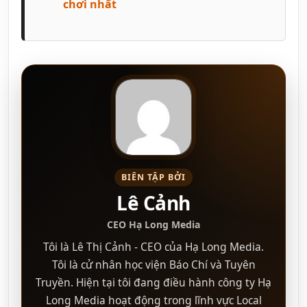
chơi nhất
BIÊN TẬP BỞI
Lê Cảnh
CEO Hạ Long Media
Tôi là Lê Thị Cảnh - CEO của Hạ Long Media.
Tôi là cử nhân học viện Báo Chí và Tuyên
Truyền. Hiện tại tôi đang điều hành công ty Hạ
Long Media hoạt động trong lĩnh vực Local