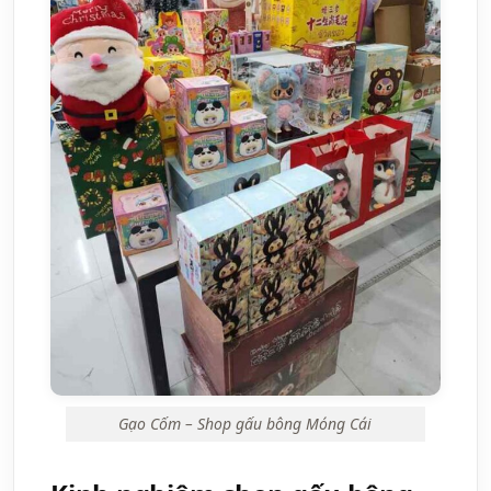
Gạo Cốm – Shop gấu bông Móng Cái