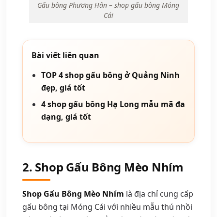
Gấu bông Phương Hân – shop gấu bông Móng
Cái
Bài viết liên quan
TOP 4 shop gấu bông ở Quảng Ninh
đẹp, giá tốt
4 shop gấu bông Hạ Long mẫu mã đa
dạng, giá tốt
2. Shop Gấu Bông Mèo Nhím
Shop Gấu Bông Mèo Nhím
là địa chỉ cung cấp
gấu bông tại Móng Cái với nhiều mẫu thú nhồi