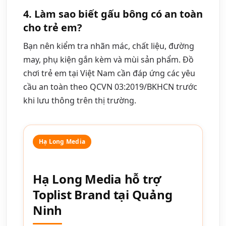
4. Làm sao biết gấu bông có an toàn
cho trẻ em?
Bạn nên kiểm tra nhãn mác, chất liệu, đường
may, phụ kiện gắn kèm và mùi sản phẩm. Đồ
chơi trẻ em tại Việt Nam cần đáp ứng các yêu
cầu an toàn theo QCVN 03:2019/BKHCN trước
khi lưu thông trên thị trường.
Hạ Long Media hỗ trợ
Toplist Brand tại Quảng
Ninh