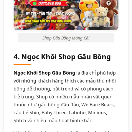
Shop Gấu Bông Móng Cái
4. Ngọc Khôi Shop Gấu Bông
Ngọc Khôi Shop Gấu Bông
là địa chỉ phù hợp
với những khách hàng thích các mẫu thú nhồi
bông dễ thương, bắt trend và có phong cách
trẻ trung. Shop có nhiều mẫu nhân vật quen
thuộc như gấu bông đậu đậu, We Bare Bears,
cậu bé Shin, Baby Three, Labubu, Minions,
Stitch và nhiều mẫu hoạt hình khác.