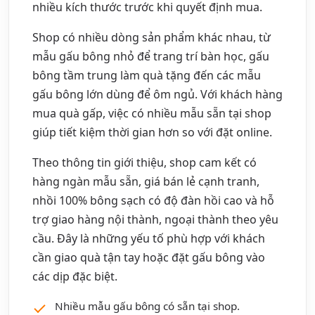
nhiều kích thước trước khi quyết định mua.
Shop có nhiều dòng sản phẩm khác nhau, từ
mẫu gấu bông nhỏ để trang trí bàn học, gấu
bông tầm trung làm quà tặng đến các mẫu
gấu bông lớn dùng để ôm ngủ. Với khách hàng
mua quà gấp, việc có nhiều mẫu sẵn tại shop
giúp tiết kiệm thời gian hơn so với đặt online.
Theo thông tin giới thiệu, shop cam kết có
hàng ngàn mẫu sẵn, giá bán lẻ cạnh tranh,
nhồi 100% bông sạch có độ đàn hồi cao và hỗ
trợ giao hàng nội thành, ngoại thành theo yêu
cầu. Đây là những yếu tố phù hợp với khách
cần giao quà tận tay hoặc đặt gấu bông vào
các dịp đặc biệt.
Nhiều mẫu gấu bông có sẵn tại shop.