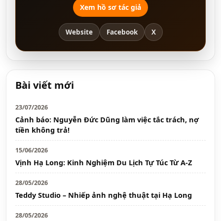
Xem hồ sơ tác giả
Website
Facebook
X
Bài viết mới
23/07/2026
Cảnh báo: Nguyễn Đức Dũng làm việc tắc trách, nợ
tiền không trả!
15/06/2026
Vịnh Hạ Long: Kinh Nghiệm Du Lịch Tự Túc Từ A-Z
28/05/2026
Teddy Studio – Nhiếp ảnh nghệ thuật tại Hạ Long
28/05/2026