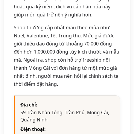
hoặc quà kỷ niệm, dịch vụ cá nhân hóa này
giúp món quà trở nên ý nghĩa hơn.
Shop thường cập nhật mẫu theo mùa như
Noel, Valentine, Tết Trung thu. Mức giá được
giới thiệu dao động từ khoảng 70.000 đồng
đến hơn 1.000.000 đồng tùy kích thước và mẫu
mã. Ngoài ra, shop còn hỗ trợ freeship nội
thành Móng Cái với đơn hàng từ một mức giá
nhất định, người mua nên hỏi lại chính sách tại
thời điểm đặt hàng.
Địa chỉ:
59 Trần Nhân Tông, Trần Phú, Móng Cái,
Quảng Ninh
Điện thoại: