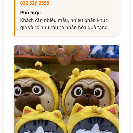
032 529 2555
Phù hợp:
Khách cần nhiều mẫu, nhiều phân khúc
giá và có nhu cầu cá nhân hóa quà tặng