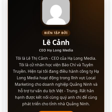
BIÊN TẬP BỞI
Lê Cảnh
CEO Hạ Long Media
Tôi là Lê Thị Cảnh - CEO của Hạ Long Media.
Tôi là cử nhân học viện Báo Chí và Tuyên
Truyền. Hiện tại tôi đang điều hành công ty Hạ
Long Media hoạt động trong lĩnh vực Local
Marketing cho doanh nghiệp Quảng Ninh và
hỗ trợ tư vấn du lịch Việt - Trung. Rất hân
hạnh được kết nối cùng quý anh chị để cùng
phát triển cho tỉnh nhà Quảng Ninh.