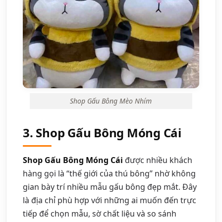
Shop Gấu Bông Mèo Nhím
3. Shop Gấu Bông Móng Cái
Shop Gấu Bông Móng Cái
được nhiều khách
hàng gọi là “thế giới của thú bông” nhờ không
gian bày trí nhiều mẫu gấu bông đẹp mắt. Đây
là địa chỉ phù hợp với những ai muốn đến trực
tiếp để chọn mẫu, sờ chất liệu và so sánh