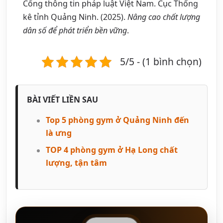
Cổng thông tin pháp luật Việt Nam. Cục Thống
kê tỉnh Quảng Ninh. (2025).
Nâng cao chất lượng
dân số để phát triển bền vững
.
5/5 - (1 bình chọn)
BÀI VIẾT LIỀN SAU
Top 5 phòng gym ở Quảng Ninh đến
là ưng
TOP 4 phòng gym ở Hạ Long chất
lượng, tận tâm