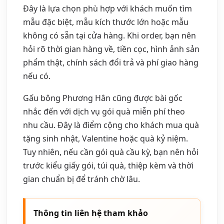
Đây là lựa chọn phù hợp với khách muốn tìm
mẫu đặc biệt, mẫu kích thước lớn hoặc mẫu
không có sẵn tại cửa hàng. Khi order, bạn nên
hỏi rõ thời gian hàng về, tiền cọc, hình ảnh sản
phẩm thật, chính sách đổi trả và phí giao hàng
nếu có.
Gấu bông Phương Hân cũng được bài gốc
nhắc đến với dịch vụ gói quà miễn phí theo
nhu cầu. Đây là điểm cộng cho khách mua quà
tặng sinh nhật, Valentine hoặc quà kỷ niệm.
Tuy nhiên, nếu cần gói quà cầu kỳ, bạn nên hỏi
trước kiểu giấy gói, túi quà, thiệp kèm và thời
gian chuẩn bị để tránh chờ lâu.
Thông tin liên hệ tham khảo