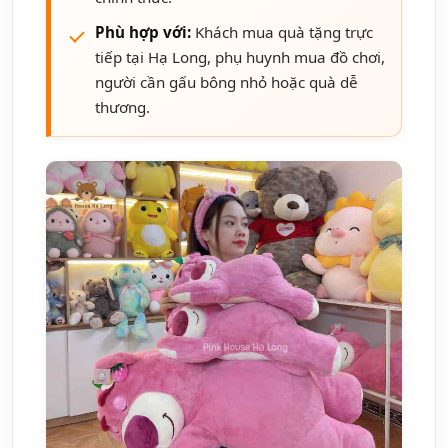
Phù hợp với:
Khách mua quà tặng trực
tiếp tại Hạ Long, phụ huynh mua đồ chơi,
người cần gấu bông nhỏ hoặc quà dễ
thương.