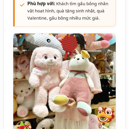
Phù hợp với:
Khách tìm gấu bông nhân
vật hoạt hình, quà tặng sinh nhật, quà
Valentine, gấu bông nhiều mức giá.