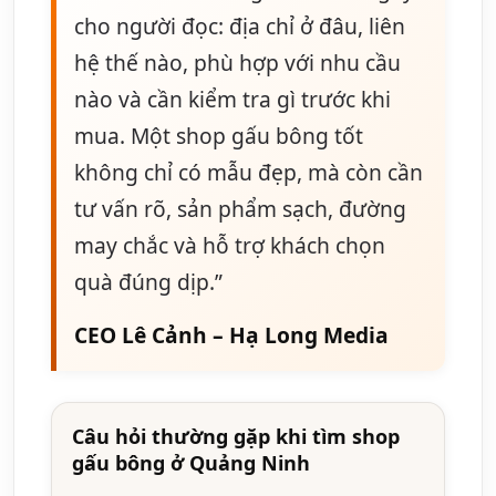
cho người đọc: địa chỉ ở đâu, liên
hệ thế nào, phù hợp với nhu cầu
nào và cần kiểm tra gì trước khi
mua. Một shop gấu bông tốt
không chỉ có mẫu đẹp, mà còn cần
tư vấn rõ, sản phẩm sạch, đường
may chắc và hỗ trợ khách chọn
quà đúng dịp.”
CEO Lê Cảnh – Hạ Long Media
Câu hỏi thường gặp khi tìm shop
gấu bông ở Quảng Ninh