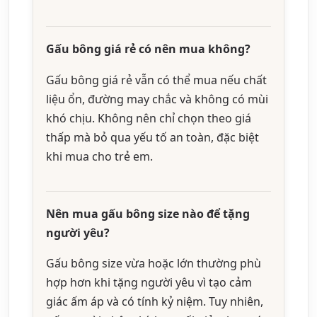
Gấu bông giá rẻ có nên mua không?
Gấu bông giá rẻ vẫn có thể mua nếu chất
liệu ổn, đường may chắc và không có mùi
khó chịu. Không nên chỉ chọn theo giá
thấp mà bỏ qua yếu tố an toàn, đặc biệt
khi mua cho trẻ em.
Nên mua gấu bông size nào để tặng
người yêu?
Gấu bông size vừa hoặc lớn thường phù
hợp hơn khi tặng người yêu vì tạo cảm
giác ấm áp và có tính kỷ niệm. Tuy nhiên,