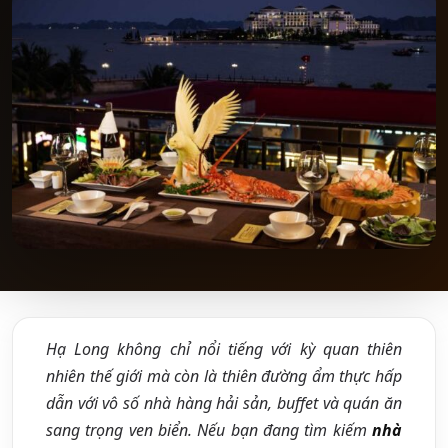
Hạ Long không chỉ nổi tiếng với kỳ quan thiên
nhiên thế giới mà còn là thiên đường ẩm thực hấp
dẫn với vô số nhà hàng hải sản, buffet và quán ăn
sang trọng ven biển. Nếu bạn đang tìm kiếm
nhà