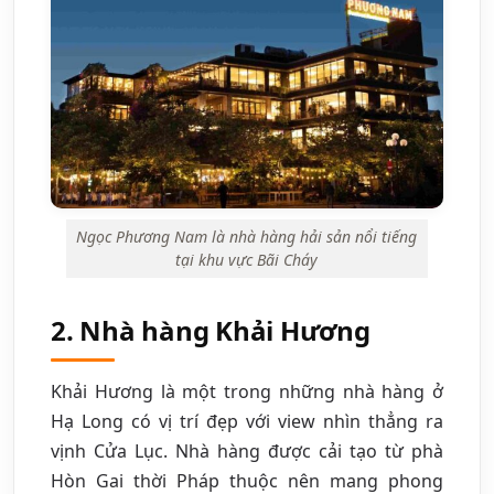
Ngọc Phương Nam là nhà hàng hải sản nổi tiếng
tại khu vực Bãi Cháy
2. Nhà hàng Khải Hương
Khải Hương là một trong những nhà hàng ở
Hạ Long có vị trí đẹp với view nhìn thẳng ra
vịnh Cửa Lục. Nhà hàng được cải tạo từ phà
Hòn Gai thời Pháp thuộc nên mang phong