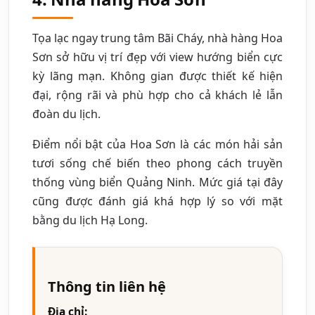
Tọa lạc ngay trung tâm Bãi Cháy, nhà hàng Hoa
Sơn sở hữu vị trí đẹp với view hướng biển cực
kỳ lãng mạn. Không gian được thiết kế hiện
đại, rộng rãi và phù hợp cho cả khách lẻ lẫn
đoàn du lịch.
Điểm nổi bật của Hoa Sơn là các món hải sản
tươi sống chế biến theo phong cách truyền
thống vùng biển Quảng Ninh. Mức giá tại đây
cũng được đánh giá khá hợp lý so với mặt
bằng du lịch Hạ Long.
Thông tin liên hệ
Địa chỉ: