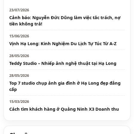
23/07/2026
Cảnh báo: Nguyễn Đức Dũng làm việc tắc trách, nợ
tiền không trả!
15/06/2026
Vịnh Hạ Long: Kinh Nghiệm Du Lịch Tự Túc Từ A-Z
28/05/2026
Teddy Studio – Nhiếp ảnh nghệ thuật tại Hạ Long
28/05/2026
Top 7 studio chụp ảnh gia đình ở Hạ Long đẹp đẳng
cấp
15/03/2026
Cách tìm khách hàng ở Quảng Ninh X3 Doanh thu