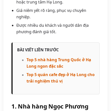
hoặc trung tâm Hạ Long.
Giá niêm yết rõ ràng, phục vụ chuyên
nghiệp.
Được nhiều du khách và người dân địa
phương đánh giá tốt.
BÀI VIẾT LIỀN TRƯỚC
Top 5 nhà hàng Trung Quốc ở Hạ
Long ngon đặc sắc
Top 5 quán cafe đẹp ở Hạ Long cho
trải nghiệm thú vị
1. Nhà hàng Ngọc Phương