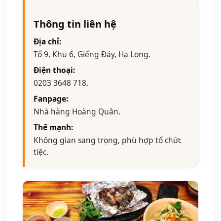
Thông tin liên hệ
Địa chỉ:
Tổ 9, Khu 6, Giếng Đáy, Hạ Long.
Điện thoại:
0203 3648 718.
Fanpage:
Nhà hàng Hoàng Quân.
Thế mạnh:
Không gian sang trọng, phù hợp tổ chức
tiệc.