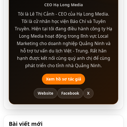
CEO Hạ Long Media
Tôi là Lê Thị Cảnh - CEO của Hạ Long Media.
Tôi là cử nhân học viện Báo Chí và Tuyên
Truyền. Hiện tại tôi đang điều hành công ty Hạ
Long Media hoạt động trong lĩnh vực Local
Marketing cho doanh nghiệp Quảng Ninh và
hỗ trợ tư vấn du lịch Việt - Trung. Rất hân
hạnh được kết nối cùng quý anh chị để cùng
phát triển cho tỉnh nhà Quảng Ninh.
Xem hồ sơ tác giả
Website
Facebook
X
Bài viết mới