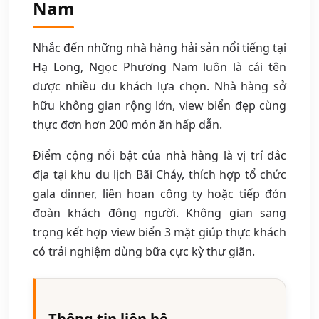
Nam
Nhắc đến những nhà hàng hải sản nổi tiếng tại
Hạ Long, Ngọc Phương Nam luôn là cái tên
được nhiều du khách lựa chọn. Nhà hàng sở
hữu không gian rộng lớn, view biển đẹp cùng
thực đơn hơn 200 món ăn hấp dẫn.
Điểm cộng nổi bật của nhà hàng là vị trí đắc
địa tại khu du lịch Bãi Cháy, thích hợp tổ chức
gala dinner, liên hoan công ty hoặc tiếp đón
đoàn khách đông người. Không gian sang
trọng kết hợp view biển 3 mặt giúp thực khách
có trải nghiệm dùng bữa cực kỳ thư giãn.
Thông tin liên hệ