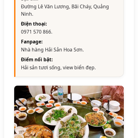
Đường Lê Văn Lương, Bãi Cháy, Quảng
Ninh.
Điện thoại:
0971 570 866.
Fanpage:
Nhà hàng Hải Sản Hoa Sơn.
Điểm nổi bật:
Hải sản tươi sống, view biển đẹp.