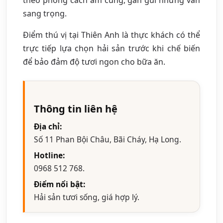
sang trọng.
Điểm thú vị tại Thiên Anh là thực khách có thể
trực tiếp lựa chọn hải sản trước khi chế biến
để bảo đảm độ tươi ngon cho bữa ăn.
Thông tin liên hệ
Địa chỉ:
Số 11 Phan Bội Châu, Bãi Cháy, Hạ Long.
Hotline:
0968 512 768.
Điểm nổi bật:
Hải sản tươi sống, giá hợp lý.