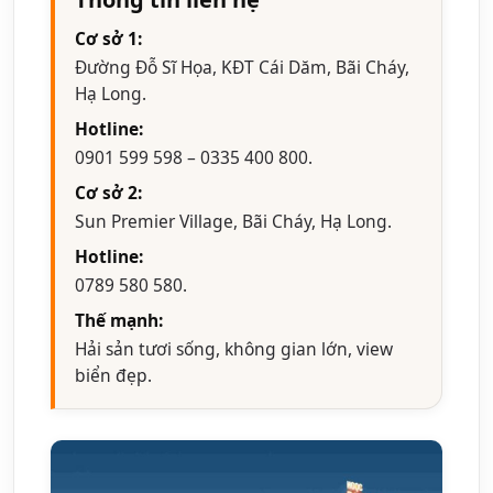
Cơ sở 1:
Đường Đỗ Sĩ Họa, KĐT Cái Dăm, Bãi Cháy,
Hạ Long.
Hotline:
0901 599 598 – 0335 400 800.
Cơ sở 2:
Sun Premier Village, Bãi Cháy, Hạ Long.
Hotline:
0789 580 580.
Thế mạnh:
Hải sản tươi sống, không gian lớn, view
biển đẹp.