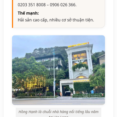
0203 351 8008 – 0906 026 366.
Thế mạnh:
Hải sản cao cấp, nhiều cơ sở thuận tiện.
Hồng Hạnh là chuỗi nhà hàng nổi tiếng lâu năm