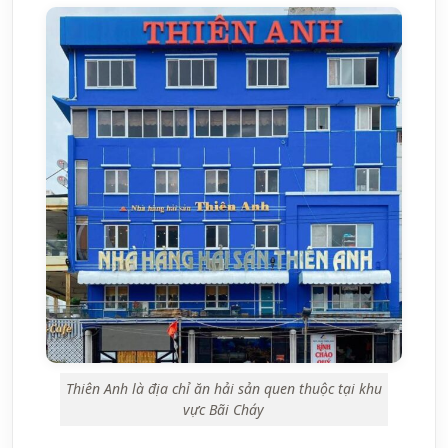
Thiên Anh là địa chỉ ăn hải sản quen thuộc tại khu
vực Bãi Cháy