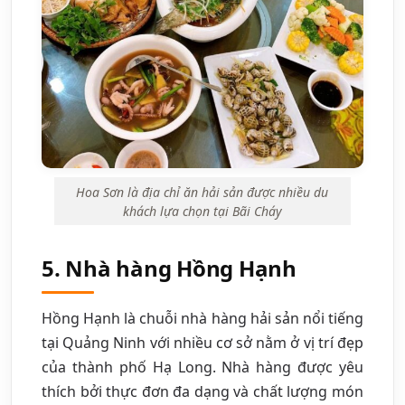
Hoa Sơn là địa chỉ ăn hải sản được nhiều du
khách lựa chọn tại Bãi Cháy
5. Nhà hàng Hồng Hạnh
Hồng Hạnh là chuỗi nhà hàng hải sản nổi tiếng
tại Quảng Ninh với nhiều cơ sở nằm ở vị trí đẹp
của thành phố Hạ Long. Nhà hàng được yêu
thích bởi thực đơn đa dạng và chất lượng món