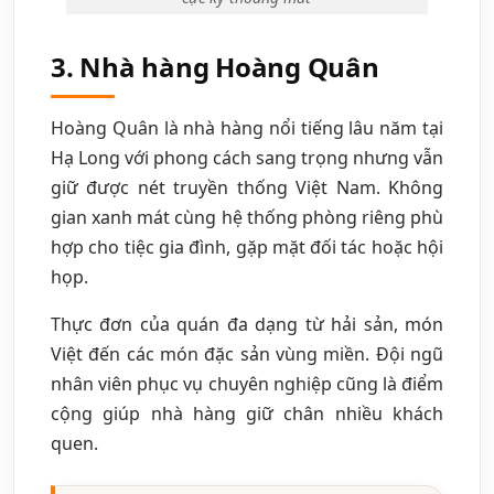
3. Nhà hàng Hoàng Quân
Hoàng Quân là nhà hàng nổi tiếng lâu năm tại
Hạ Long với phong cách sang trọng nhưng vẫn
giữ được nét truyền thống Việt Nam. Không
gian xanh mát cùng hệ thống phòng riêng phù
hợp cho tiệc gia đình, gặp mặt đối tác hoặc hội
họp.
Thực đơn của quán đa dạng từ hải sản, món
Việt đến các món đặc sản vùng miền. Đội ngũ
nhân viên phục vụ chuyên nghiệp cũng là điểm
cộng giúp nhà hàng giữ chân nhiều khách
quen.