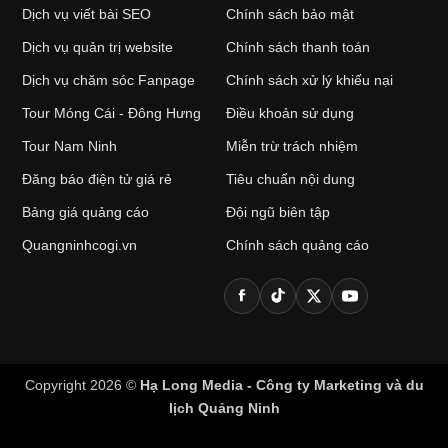
Dịch vụ viết bài SEO
Chính sách bảo mật
Dịch vụ quản trị website
Chính sách thanh toán
Dịch vụ chăm sóc Fanpage
Chính sách xử lý khiếu nại
Tour Móng Cái - Đông Hưng
Điều khoản sử dụng
Tour Nam Ninh
Miễn trừ trách nhiệm
Đăng báo điện tử giá rẻ
Tiêu chuẩn nội dung
Bảng giá quảng cáo
Đội ngũ biên tập
Quangninhcogi.vn
Chính sách quảng cáo
Copyright 2026 ©
Hạ Long Media - Công ty Marketing và du
lịch Quảng Ninh