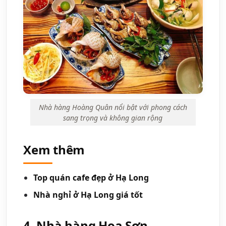
Nhà hàng Hoàng Quân nổi bật với phong cách
sang trọng và không gian rộng
Xem thêm
Top quán cafe đẹp ở Hạ Long
Nhà nghỉ ở Hạ Long giá tốt
4. Nhà hàng Hoa Sơn