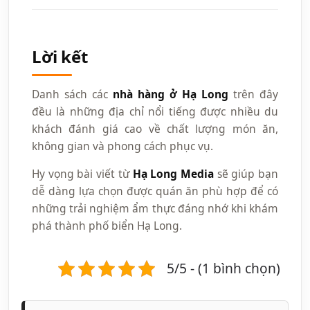
Lời kết
Danh sách các
nhà hàng ở Hạ Long
trên đây
đều là những địa chỉ nổi tiếng được nhiều du
khách đánh giá cao về chất lượng món ăn,
không gian và phong cách phục vụ.
Hy vọng bài viết từ
Hạ Long Media
sẽ giúp bạn
dễ dàng lựa chọn được quán ăn phù hợp để có
những trải nghiệm ẩm thực đáng nhớ khi khám
phá thành phố biển Hạ Long.
5/5 - (1 bình chọn)