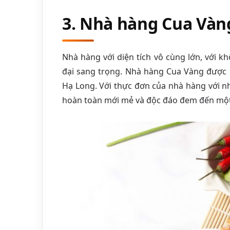
3. Nhà hàng Cua Vàn
Nhà hàng với diện tích vô cùng lớn, với k
đại sang trọng. Nhà hàng Cua Vàng được 
Hạ Long. Với thực đơn của nhà hàng với 
hoàn toàn mới mẻ và độc đáo đem đến một 