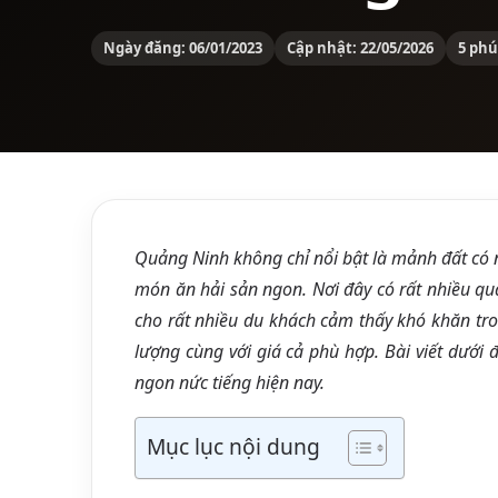
Ngày đăng: 06/01/2023
Cập nhật: 22/05/2026
5 phú
Quảng Ninh không chỉ nổi bật là mảnh đất có n
món ăn hải sản ngon. Nơi đây có rất nhiều qu
cho rất nhiều du khách cảm thấy khó khăn tro
lượng cùng với giá cả phù hợp. Bài viết dưới
ngon nức tiếng hiện nay.
Mục lục nội dung