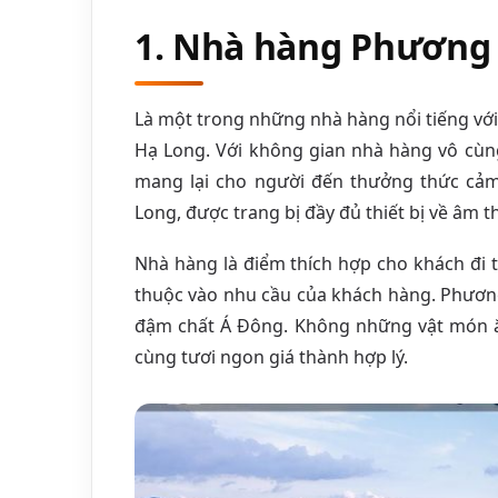
1. Nhà hàng Phương
Là một trong những nhà hàng nổi tiếng với
Hạ Long. Với không gian nhà hàng vô cùng
mang lại cho người đến thưởng thức cảm
Long, được trang bị đầy đủ thiết bị về âm t
Nhà hàng là điểm thích hợp cho khách đi t
thuộc vào nhu cầu của khách hàng. Phươn
đậm chất Á Đông. Không những vật món ăn
cùng tươi ngon giá thành hợp lý.