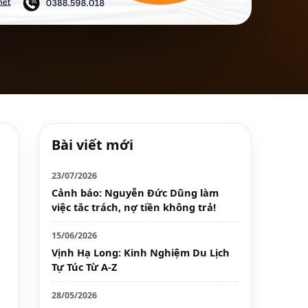
Bài viết mới
23/07/2026
Cảnh báo: Nguyễn Đức Dũng làm
việc tắc trách, nợ tiền không trả!
15/06/2026
Vịnh Hạ Long: Kinh Nghiệm Du Lịch
Tự Túc Từ A-Z
28/05/2026