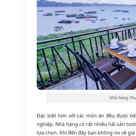
Nhà hàng Ph
Đặc biệt hơn với các món ăn đều được b
nghiệp. Nhà hàng có rất nhiều hải sản tươ
lựa chọn. Khi đến đây bạn không no về giá