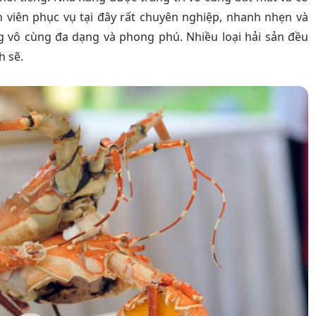
n viên phục vụ tại đây rất chuyên nghiệp, nhanh nhẹn và
 vô cùng đa dạng và phong phú. Nhiều loại hải sản đều
h sẽ.