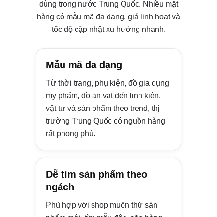
dùng trong nước Trung Quốc. Nhiều mặt
hàng có mẫu mã đa dạng, giá linh hoạt và
tốc độ cập nhật xu hướng nhanh.
Mẫu mã đa dạng
Từ thời trang, phụ kiện, đồ gia dụng,
mỹ phẩm, đồ ăn vặt đến linh kiện,
vật tư và sản phẩm theo trend, thị
trường Trung Quốc có nguồn hàng
rất phong phú.
Dễ tìm sản phẩm theo
ngách
Phù hợp với shop muốn thử sản