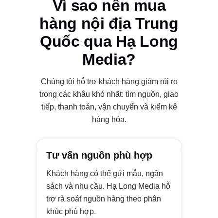
Vì sao nên mua
hàng nội địa Trung
Quốc qua Hạ Long
Media?
Chúng tôi hỗ trợ khách hàng giảm rủi ro
trong các khâu khó nhất: tìm nguồn, giao
tiếp, thanh toán, vận chuyển và kiểm kê
hàng hóa.
Tư vấn nguồn phù hợp
Khách hàng có thể gửi mẫu, ngân
sách và nhu cầu. Hạ Long Media hỗ
trợ rà soát nguồn hàng theo phân
khúc phù hợp.