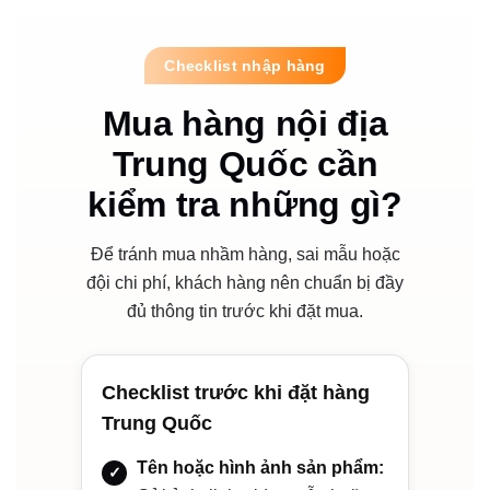
Checklist nhập hàng
Mua hàng nội địa
Trung Quốc cần
kiểm tra những gì?
Để tránh mua nhầm hàng, sai mẫu hoặc
đội chi phí, khách hàng nên chuẩn bị đầy
đủ thông tin trước khi đặt mua.
Checklist trước khi đặt hàng
Trung Quốc
Tên hoặc hình ảnh sản phẩm: