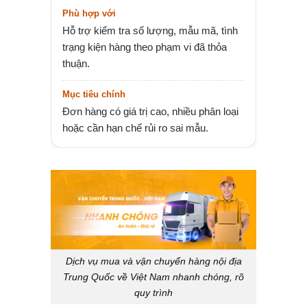
Hỗ trợ kiểm tra số lượng, mẫu mã, tình
trạng kiện hàng theo phạm vi đã thỏa
thuận.
Đơn hàng có giá trị cao, nhiều phân loại
hoặc cần hạn chế rủi ro sai mẫu.
Dịch vụ mua và vận chuyển hàng nội địa
Trung Quốc về Việt Nam nhanh chóng, rõ
quy trình