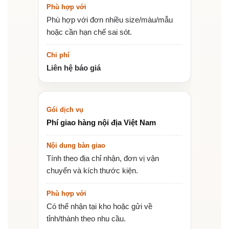
Phù hợp với đơn nhiều size/màu/mẫu
hoặc cần hạn chế sai sót.
Liên hệ báo giá
Phí giao hàng nội địa Việt Nam
Tính theo địa chỉ nhận, đơn vị vận
chuyển và kích thước kiện.
Có thể nhận tại kho hoặc gửi về
tỉnh/thành theo nhu cầu.