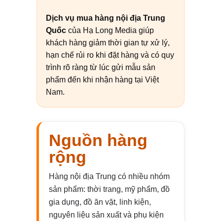
Dịch vụ mua hàng nội địa Trung
Quốc
của Hạ Long Media giúp
khách hàng giảm thời gian tự xử lý,
hạn chế rủi ro khi đặt hàng và có quy
trình rõ ràng từ lúc gửi mẫu sản
phẩm đến khi nhận hàng tại Việt
Nam.
Nguồn hàng
rộng
Hàng nội địa Trung có nhiều nhóm
sản phẩm: thời trang, mỹ phẩm, đồ
gia dụng, đồ ăn vặt, linh kiện,
nguyên liệu sản xuất và phụ kiện