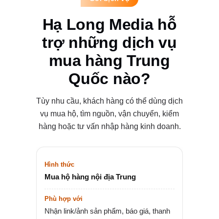
Hạ Long Media hỗ
trợ những dịch vụ
mua hàng Trung
Quốc nào?
Tùy nhu cầu, khách hàng có thể dùng dịch
vụ mua hộ, tìm nguồn, vận chuyển, kiểm
hàng hoặc tư vấn nhập hàng kinh doanh.
Mua hộ hàng nội địa Trung
Nhận link/ảnh sản phẩm, báo giá, thanh