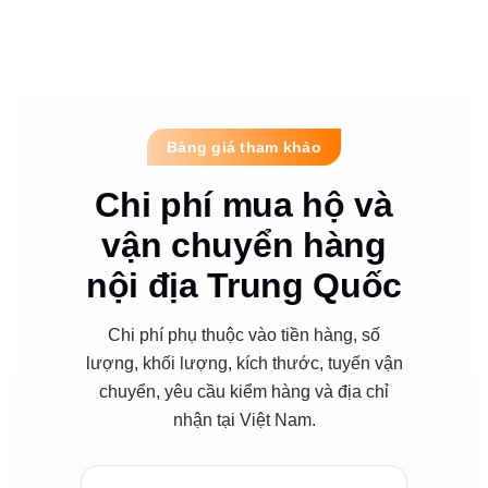
Bảng giá tham khảo
Chi phí mua hộ và
vận chuyển hàng
nội địa Trung Quốc
Chi phí phụ thuộc vào tiền hàng, số
lượng, khối lượng, kích thước, tuyến vận
chuyển, yêu cầu kiểm hàng và địa chỉ
nhận tại Việt Nam.