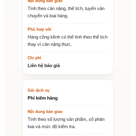
Tính theo cân nặng, thể tích, tuyến vận
chuyển và loại hàng.
Hàng cồng kềnh có thể tính theo thể tích
thay vì cân nặng thực.
Liên hệ báo giá
Phí kiểm hàng
Tính theo số lượng sản phẩm, số phân
loại và mức độ kiểm tra.