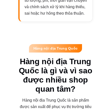
số lượng, phí, thời gian vận chuyển
và chính sách xử lý khi hàng thiếu,
sai hoặc hư hỏng theo thỏa thuận.
Hàng nội địa Trung Quốc
Hàng nội địa Trung
Quốc là gì và vì sao
được nhiều shop
quan tâm?
Hàng nội địa Trung Quốc là sản phẩm
được sản xuất để phục vụ thị trường tiêu