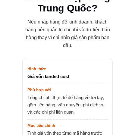
Trung Quốc?
Nếu nhập hàng để kinh doanh, khách
hàng nên quản trị chi phí và dữ liệu bán
hàng thay vì chỉ nhìn giá sản phẩm ban
đầu.
Giá vốn landed cost
Tổng chi phí thực tế để hàng về tới tay,
gồm tiền hàng, vận chuyển, phí dịch vụ
và các chi phí liên quan.
Tính giá vốn theo từng mã hàng trước