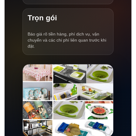
Trọn gói
Báo giá rõ tiền hàng, phí dịch vụ, vận
chuyển và các chi phí liên quan trước khi
đặt.