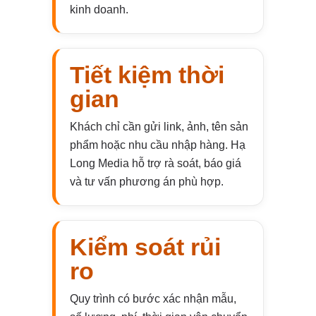
kinh doanh.
Tiết kiệm thời
gian
Khách chỉ cần gửi link, ảnh, tên sản
phẩm hoặc nhu cầu nhập hàng. Hạ
Long Media hỗ trợ rà soát, báo giá
và tư vấn phương án phù hợp.
Kiểm soát rủi
ro
Quy trình có bước xác nhận mẫu,