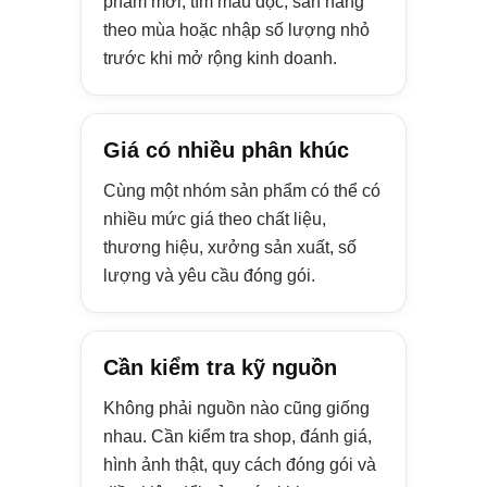
phẩm mới, tìm mẫu độc, săn hàng
theo mùa hoặc nhập số lượng nhỏ
trước khi mở rộng kinh doanh.
Giá có nhiều phân khúc
Cùng một nhóm sản phẩm có thể có
nhiều mức giá theo chất liệu,
thương hiệu, xưởng sản xuất, số
lượng và yêu cầu đóng gói.
Cần kiểm tra kỹ nguồn
Không phải nguồn nào cũng giống
nhau. Cần kiểm tra shop, đánh giá,
hình ảnh thật, quy cách đóng gói và