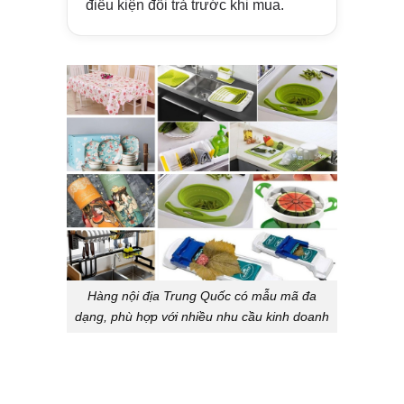
điều kiện đổi trả trước khi mua.
Hàng nội địa Trung Quốc có mẫu mã đa
dạng, phù hợp với nhiều nhu cầu kinh doanh