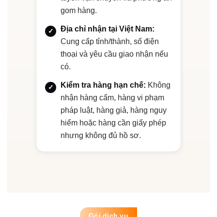
gom hàng.
Địa chỉ nhận tại Việt Nam:
Cung cấp tỉnh/thành, số điện
thoại và yêu cầu giao nhận nếu
có.
Kiểm tra hàng hạn chế:
Không
nhận hàng cấm, hàng vi phạm
pháp luật, hàng giả, hàng nguy
hiểm hoặc hàng cần giấy phép
nhưng không đủ hồ sơ.
Gói dịch vụ