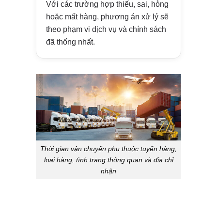
Với các trường hợp thiếu, sai, hỏng
hoặc mất hàng, phương án xử lý sẽ
theo phạm vi dịch vụ và chính sách
đã thống nhất.
Thời gian vận chuyển phụ thuộc tuyến hàng,
loại hàng, tình trạng thông quan và địa chỉ
nhận