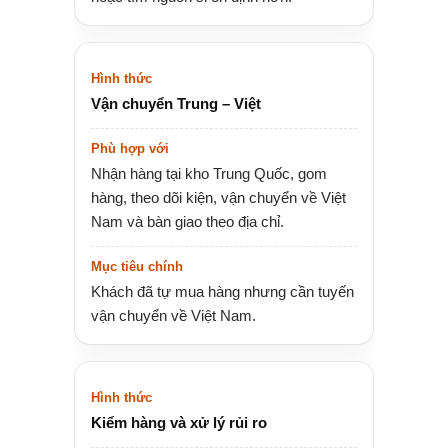
Vận chuyển Trung – Việt
Nhận hàng tại kho Trung Quốc, gom
hàng, theo dõi kiện, vận chuyển về Việt
Nam và bàn giao theo địa chỉ.
Khách đã tự mua hàng nhưng cần tuyến
vận chuyển về Việt Nam.
Kiểm hàng và xử lý rủi ro