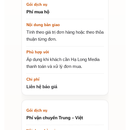
Phí mua hộ
Tính theo giá trị đơn hàng hoặc theo thỏa
thuận từng đơn.
Áp dụng khi khách cần Hạ Long Media
thanh toán và xử lý đơn mua.
Liên hệ báo giá
Phí vận chuyển Trung – Việt