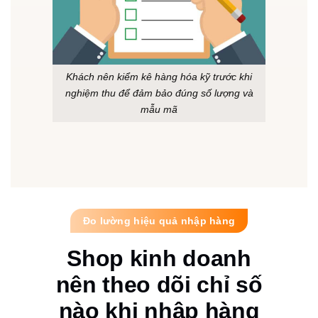
Khách nên kiểm kê hàng hóa kỹ trước khi
nghiệm thu để đảm bảo đúng số lượng và
mẫu mã
Đo lường hiệu quả nhập hàng
Shop kinh doanh
nên theo dõi chỉ số
nào khi nhập hàng