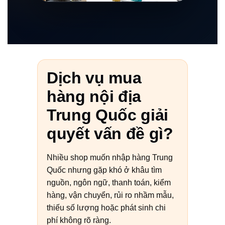
Dịch vụ mua
hàng nội địa
Trung Quốc giải
quyết vấn đề gì?
Nhiều shop muốn nhập hàng Trung
Quốc nhưng gặp khó ở khâu tìm
nguồn, ngôn ngữ, thanh toán, kiểm
hàng, vận chuyển, rủi ro nhầm mẫu,
thiếu số lượng hoặc phát sinh chi
phí không rõ ràng.