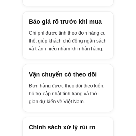
Báo giá rõ trước khi mua
Chi phí được tính theo đơn hàng cụ
thể, giúp khách chủ động ngân sách
và tránh hiểu nhầm khi nhận hàng.
Vận chuyển có theo dõi
Đơn hàng được theo dõi theo kiện,
hỗ trợ cập nhật tình trạng và thời
gian dự kiến về Việt Nam.
Chính sách xử lý rủi ro