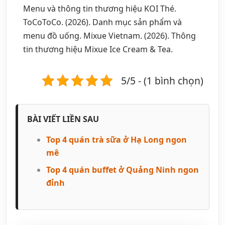
Menu và thông tin thương hiệu KOI Thé.
ToCoToCo. (2026). Danh mục sản phẩm và
menu đồ uống. Mixue Vietnam. (2026). Thông
tin thương hiệu Mixue Ice Cream & Tea.
5/5 - (1 bình chọn)
BÀI VIẾT LIỀN SAU
Top 4 quán trà sữa ở Hạ Long ngon
mê
Top 4 quán buffet ở Quảng Ninh ngon
đỉnh