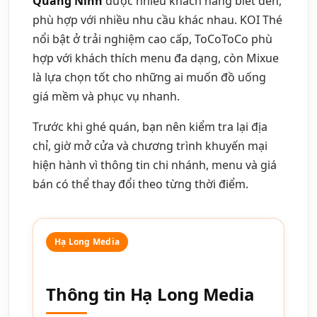
Quảng Ninh
được nhiều khách hàng biết đến,
phù hợp với nhiều nhu cầu khác nhau. KOI Thé
nổi bật ở trải nghiệm cao cấp, ToCoToCo phù
hợp với khách thích menu đa dạng, còn Mixue
là lựa chọn tốt cho những ai muốn đồ uống
giá mềm và phục vụ nhanh.
Trước khi ghé quán, bạn nên kiểm tra lại địa
chỉ, giờ mở cửa và chương trình khuyến mại
hiện hành vì thông tin chi nhánh, menu và giá
bán có thể thay đổi theo từng thời điểm.
Thông tin Hạ Long Media