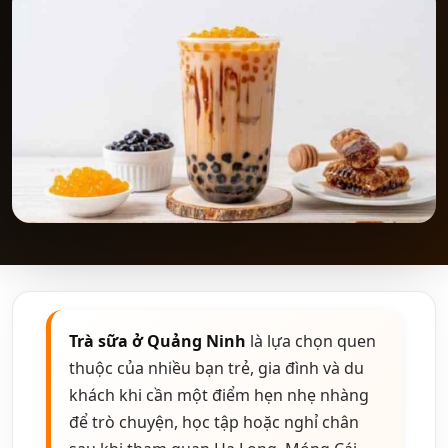
Trà sữa ở Quảng Ninh
là lựa chọn quen
thuộc của nhiều bạn trẻ, gia đình và du
khách khi cần một điểm hẹn nhẹ nhàng
để trò chuyện, học tập hoặc nghỉ chân