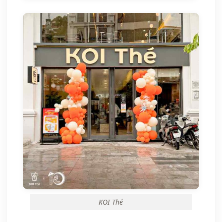
KOI Thé