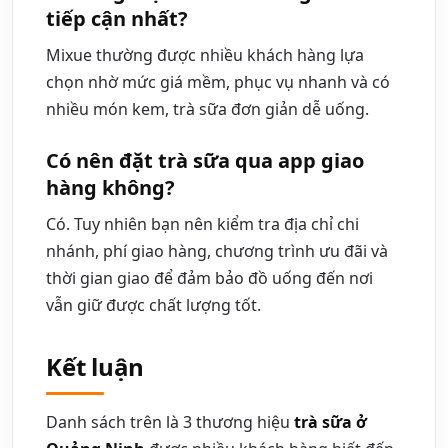
tiếp cận nhất?
Mixue thường được nhiều khách hàng lựa
chọn nhờ mức giá mềm, phục vụ nhanh và có
nhiều món kem, trà sữa đơn giản dễ uống.
Có nên đặt trà sữa qua app giao
hàng không?
Có. Tuy nhiên bạn nên kiểm tra địa chỉ chi
nhánh, phí giao hàng, chương trình ưu đãi và
thời gian giao để đảm bảo đồ uống đến nơi
vẫn giữ được chất lượng tốt.
Kết luận
Danh sách trên là 3 thương hiệu
trà sữa ở