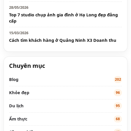
28/05/2026
Top 7 studio chụp ảnh gia đình ở Hạ Long đẹp đẳng
cấp
15/03/2026
Cách tìm khách hàng ở Quảng Ninh X3 Doanh thu
Chuyên mục
Blog
202
Khỏe đẹp
96
Du lịch
95
Ẩm thực
68