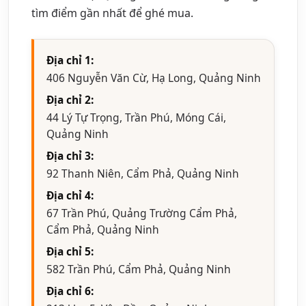
tìm điểm gần nhất để ghé mua.
Địa chỉ 1:
406 Nguyễn Văn Cừ, Hạ Long, Quảng Ninh
Địa chỉ 2:
44 Lý Tự Trọng, Trần Phú, Móng Cái,
Quảng Ninh
Địa chỉ 3:
92 Thanh Niên, Cẩm Phả, Quảng Ninh
Địa chỉ 4:
67 Trần Phú, Quảng Trường Cẩm Phả,
Cẩm Phả, Quảng Ninh
Địa chỉ 5:
582 Trần Phú, Cẩm Phả, Quảng Ninh
Địa chỉ 6: