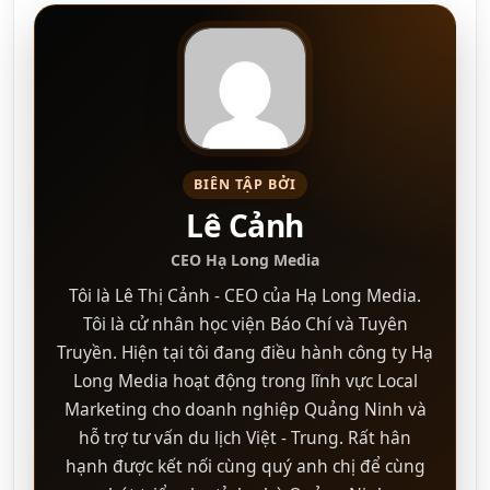
BIÊN TẬP BỞI
Lê Cảnh
CEO Hạ Long Media
Tôi là Lê Thị Cảnh - CEO của Hạ Long Media.
Tôi là cử nhân học viện Báo Chí và Tuyên
Truyền. Hiện tại tôi đang điều hành công ty Hạ
Long Media hoạt động trong lĩnh vực Local
Marketing cho doanh nghiệp Quảng Ninh và
hỗ trợ tư vấn du lịch Việt - Trung. Rất hân
hạnh được kết nối cùng quý anh chị để cùng