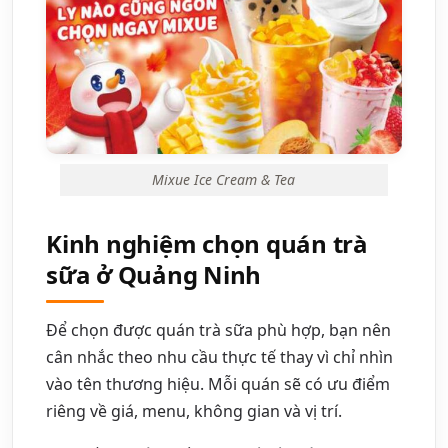
Mixue Ice Cream & Tea
Kinh nghiệm chọn quán trà
sữa ở Quảng Ninh
Để chọn được quán trà sữa phù hợp, bạn nên
cân nhắc theo nhu cầu thực tế thay vì chỉ nhìn
vào tên thương hiệu. Mỗi quán sẽ có ưu điểm
riêng về giá, menu, không gian và vị trí.