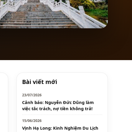
Bài viết mới
23/07/2026
Cảnh báo: Nguyễn Đức Dũng làm
việc tắc trách, nợ tiền không trả!
15/06/2026
Vịnh Hạ Long: Kinh Nghiệm Du Lịch