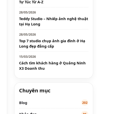
Tự Túc Từ A-Z
28/05/2026
Teddy Studio – Nhiếp ảnh nghệ thuật
tại Hạ Long
28/05/2026
Top 7 studio chụp ảnh gia đình ở Hạ
Long đẹp đẳng cấp
15/03/2026
Cách tìm khách hàng ở Quảng Ninh
X3 Doanh thu
Chuyên mục
Blog
202
Khỏe đẹp