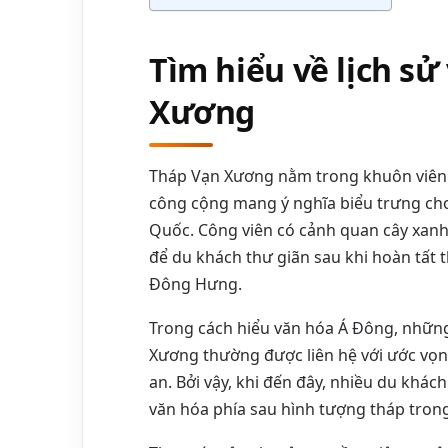
Tìm hiểu về lịch sử
Xương
Tháp Vạn Xương nằm trong khuôn viên 
công cộng mang ý nghĩa biểu trưng cho
Quốc. Công viên có cảnh quan cây xanh
để du khách thư giãn sau khi hoàn tất
Đông Hưng.
Trong cách hiểu văn hóa Á Đông, những
Xương thường được liên hệ với ước vọn
an. Bởi vậy, khi đến đây, nhiều du khá
văn hóa phía sau hình tượng tháp trong