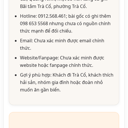
Bãi tắm Trà Cổ, phường Trà Cổ.
Hotline: 0912.568.461; bài gốc có ghi thêm
098 653 5568 nhưng chưa có nguồn chính
thức mạnh để đối chiếu.
Email: Chưa xác minh được email chính
thức.
Website/Fanpage: Chưa xác minh được
website hoặc fanpage chính thức.
Gợi ý phù hợp: Khách đi Trà Cổ, khách thích
hải sản, nhóm gia đình hoặc đoàn nhỏ
muốn ăn gần biển.