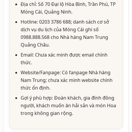
Địa chỉ: Số 70 Đại lộ Hòa Bình, Trần Phú, TP
Móng Cái, Quảng Ninh.
Hotline: 0203 3786 688; danh sách cơ sở
dịch vụ du lịch của Móng Cái ghi số
0988.888.568 cho Nhà hàng Nam Trung
Quảng Châu.
Email: Chưa xác minh được email chính
thức.
Website/Fanpage: Có fanpage Nhà hàng
Nam Trung; chưa xác minh website chính
thức ổn định.
Gợi ý phù hợp: Đoàn khách, gia đình đông
người, khách muốn ăn hải sản và món Hoa
trong không gian rộng.