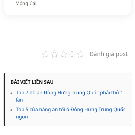
Móng Cái.
Đánh giá post
BÀI VIẾT LIỀN SAU
Top 7 đồ ăn Đông Hưng Trung Quốc phải thử 1
lần
Top 5 cửa hàng ăn tối ở Đông Hưng Trung Quốc
ngon