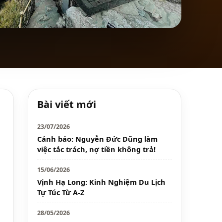
Bài viết mới
23/07/2026
Cảnh báo: Nguyễn Đức Dũng làm
việc tắc trách, nợ tiền không trả!
15/06/2026
Vịnh Hạ Long: Kinh Nghiệm Du Lịch
Tự Túc Từ A-Z
28/05/2026