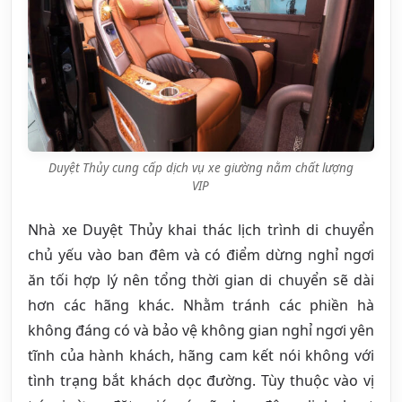
Duyệt Thủy cung cấp dịch vụ xe giường nằm chất lượng
VIP
Nhà xe Duyệt Thủy khai thác lịch trình di chuyển
chủ yếu vào ban đêm và có điểm dừng nghỉ ngơi
ăn tối hợp lý nên tổng thời gian di chuyển sẽ dài
hơn các hãng khác. Nhằm tránh các phiền hà
không đáng có và bảo vệ không gian nghỉ ngơi yên
tĩnh của hành khách, hãng cam kết nói không với
tình trạng bắt khách dọc đường. Tùy thuộc vào vị