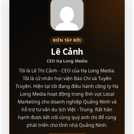
BIÊN TẬP BỞI
Lê Cảnh
CEO Hạ Long Media
Tôi là Lê Thị Cảnh - CEO của Hạ Long Media.
Tôi là cử nhân học viện Báo Chí và Tuyên
Truyền. Hiện tại tôi đang điều hành công ty Hạ
Long Media hoạt động trong lĩnh vực Local
Marketing cho doanh nghiệp Quảng Ninh và
hỗ trợ tư vấn du lịch Việt - Trung. Rất hân
hạnh được kết nối cùng quý anh chị để cùng
phát triển cho tỉnh nhà Quảng Ninh.