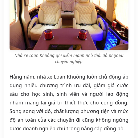
Nhà xe Loan Khuông ghi điểm mạnh nhờ thái độ phục vụ
chuyên nghiệp
Hằng năm, nhà xe Loan Khuông luôn chủ động áp
dụng nhiều chương trình ưu đãi, giảm giá cước
sâu cho học sinh, sinh viên và người lao động
nhằm mang lại giá trị thiết thực cho cộng đồng.
Song song với đó, chất lượng phương tiện và mức
độ an toàn của các chuyến đi cũng không ngừng
được doanh nghiệp chú trọng nâng cấp đồng bộ.