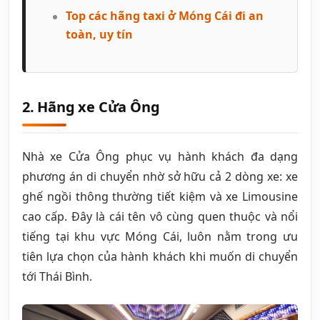
Top các hãng taxi ở Móng Cái đi an
toàn, uy tín
2. Hãng xe Cửa Ông
Nhà xe Cửa Ông phục vụ hành khách đa dạng
phương án di chuyển nhờ sở hữu cả 2 dòng xe: xe
ghế ngồi thông thường tiết kiệm và xe Limousine
cao cấp. Đây là cái tên vô cùng quen thuộc và nổi
tiếng tại khu vực Móng Cái, luôn nằm trong ưu
tiên lựa chọn của hành khách khi muốn di chuyển
tới Thái Bình.