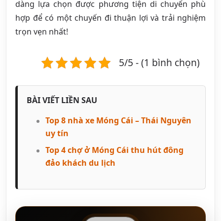
dàng lựa chọn được phương tiện di chuyển phù
hợp để có một chuyến đi thuận lợi và trải nghiệm
trọn vẹn nhất!
5/5 - (1 bình chọn)
BÀI VIẾT LIỀN SAU
Top 8 nhà xe Móng Cái – Thái Nguyên
uy tín
Top 4 chợ ở Móng Cái thu hút đông
đảo khách du lịch