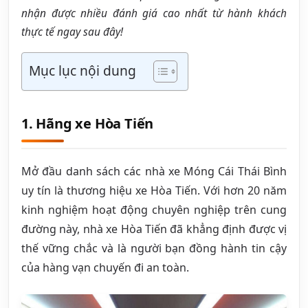
nhận được nhiều đánh giá cao nhất từ hành khách
thực tế ngay sau đây!
Mục lục nội dung
1. Hãng xe Hòa Tiến
Mở đầu danh sách các nhà xe Móng Cái Thái Bình
uy tín là thương hiệu xe Hòa Tiến. Với hơn 20 năm
kinh nghiệm hoạt động chuyên nghiệp trên cung
đường này, nhà xe Hòa Tiến đã khẳng định được vị
thế vững chắc và là người bạn đồng hành tin cậy
của hàng vạn chuyến đi an toàn.