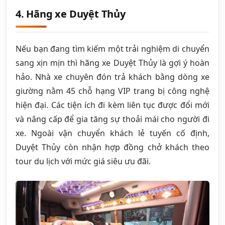
4. Hãng xe Duyệt Thủy
Nếu bạn đang tìm kiếm một trải nghiệm di chuyển
sang xịn mịn thì hãng xe Duyệt Thủy là gợi ý hoàn
hảo. Nhà xe chuyên đón trả khách bằng dòng xe
giường nằm 45 chỗ hạng VIP trang bị công nghệ
hiện đại. Các tiện ích đi kèm liên tục được đổi mới
và nâng cấp để gia tăng sự thoải mái cho người đi
xe. Ngoài vận chuyển khách lẻ tuyến cố định,
Duyệt Thủy còn nhận hợp đồng chở khách theo
tour du lịch với mức giá siêu ưu đãi.