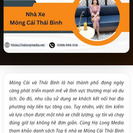
Móng Cái và Thái Bình là hai thành phố đang ngày
càng phát triển mạnh mẽ về lĩnh vực thương mại và du
lịch. Do đó, nhu cầu sử dụng xe khách kết nối hai địa
phương này liên tục tăng cao. Tuy nhiên, việc tìm kiếm
và lựa chọn được một nhà xe chất lượng, uy tín và chạy
đúng giờ lại không hề đơn giản. Cùng Hạ Long Media
tham khảo danh sách Top 6 nhà xe Móng Cái Thái Bình