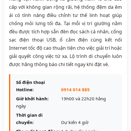
cấp với không gian rộng rãi, hệ thống đệm da êm
ái có tính năng điều chỉnh tư thế linh hoạt giúp
chống mỏi lưng tối đa. Tại mỗi vị trí giường nằm
đều được tích hợp sẵn đèn đọc sách cá nhân, cổng
sạc điện thoại USB, ổ cắm điện cùng kết nối
Internet tốc độ cao thuận tiện cho việc giải trí hoặc
giải quyết công việc từ xa. Lộ trình di chuyển luôn
được hãng thông báo chi tiết ngay khi đặt vé.
Số điện thoại
Hotline:
0914 014 885
Giờ khởi hành:
19h00 và 22h20 hằng
ngày
Thời gian di
chuyển:
Dự kiến 4 giờ