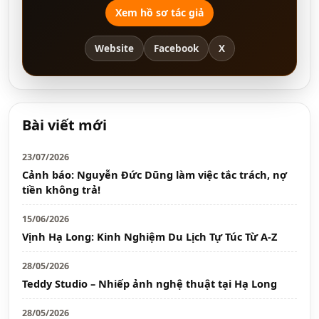
Xem hồ sơ tác giả
Website
Facebook
X
Bài viết mới
23/07/2026
Cảnh báo: Nguyễn Đức Dũng làm việc tắc trách, nợ
tiền không trả!
15/06/2026
Vịnh Hạ Long: Kinh Nghiệm Du Lịch Tự Túc Từ A-Z
28/05/2026
Teddy Studio – Nhiếp ảnh nghệ thuật tại Hạ Long
28/05/2026