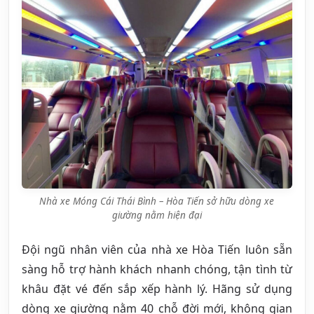
Nhà xe Móng Cái Thái Bình – Hòa Tiến sở hữu dòng xe
giường nằm hiện đại
Đội ngũ nhân viên của nhà xe Hòa Tiến luôn sẵn
sàng hỗ trợ hành khách nhanh chóng, tận tình từ
khâu đặt vé đến sắp xếp hành lý. Hãng sử dụng
dòng xe giường nằm 40 chỗ đời mới, không gian