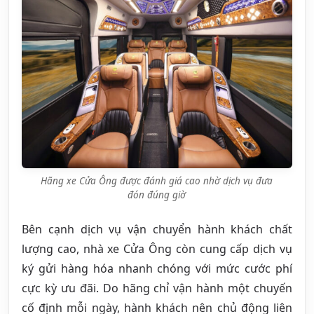
Hãng xe Cửa Ông được đánh giá cao nhờ dịch vụ đưa
đón đúng giờ
Bên cạnh dịch vụ vận chuyển hành khách chất
lượng cao, nhà xe Cửa Ông còn cung cấp dịch vụ
ký gửi hàng hóa nhanh chóng với mức cước phí
cực kỳ ưu đãi. Do hãng chỉ vận hành một chuyến
cố định mỗi ngày, hành khách nên chủ động liên