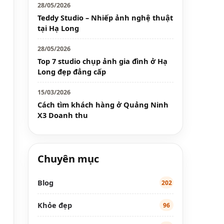
28/05/2026
Teddy Studio – Nhiếp ảnh nghệ thuật
tại Hạ Long
28/05/2026
Top 7 studio chụp ảnh gia đình ở Hạ
Long đẹp đẳng cấp
15/03/2026
Cách tìm khách hàng ở Quảng Ninh
X3 Doanh thu
Chuyên mục
Blog
202
Khỏe đẹp
96