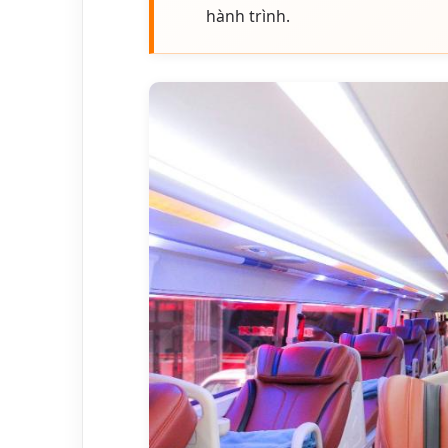
hành trình.