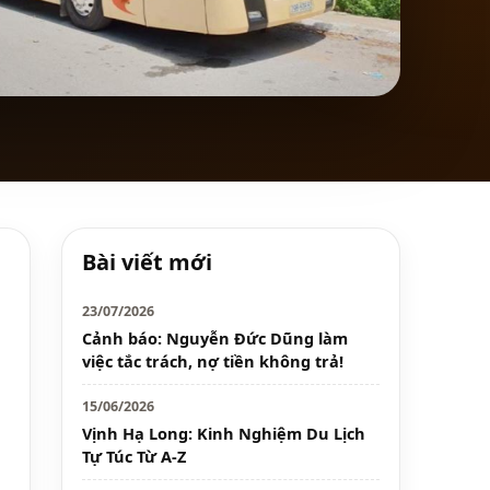
Bài viết mới
23/07/2026
Cảnh báo: Nguyễn Đức Dũng làm
việc tắc trách, nợ tiền không trả!
15/06/2026
Vịnh Hạ Long: Kinh Nghiệm Du Lịch
Tự Túc Từ A-Z