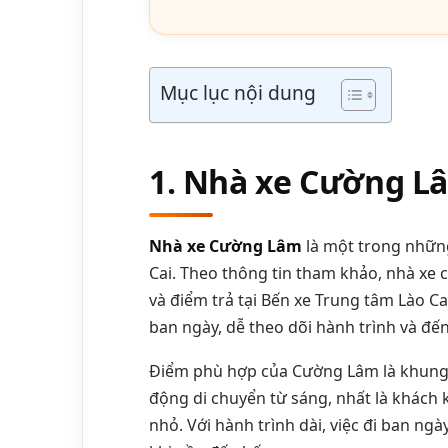
Mục lục nội dung
1. Nhà xe Cường Lâ
Nhà xe Cường Lâm
là một trong những
Cai. Theo thông tin tham khảo, nhà xe 
và điểm trả tại Bến xe Trung tâm Lào C
ban ngày, dễ theo dõi hành trình và đến
Điểm phù hợp của Cường Lâm là khung g
động di chuyển từ sáng, nhất là khách 
nhỏ. Với hành trình dài, việc đi ban ng