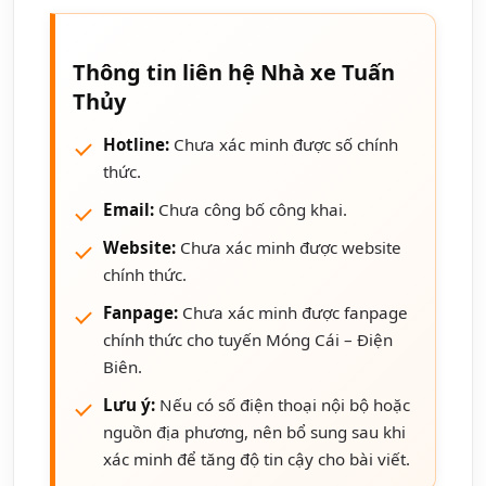
Thông tin liên hệ Nhà xe Tuấn
Thủy
Hotline:
Chưa xác minh được số chính
thức.
Email:
Chưa công bố công khai.
Website:
Chưa xác minh được website
chính thức.
Fanpage:
Chưa xác minh được fanpage
chính thức cho tuyến Móng Cái – Điện
Biên.
Lưu ý:
Nếu có số điện thoại nội bộ hoặc
nguồn địa phương, nên bổ sung sau khi
xác minh để tăng độ tin cậy cho bài viết.