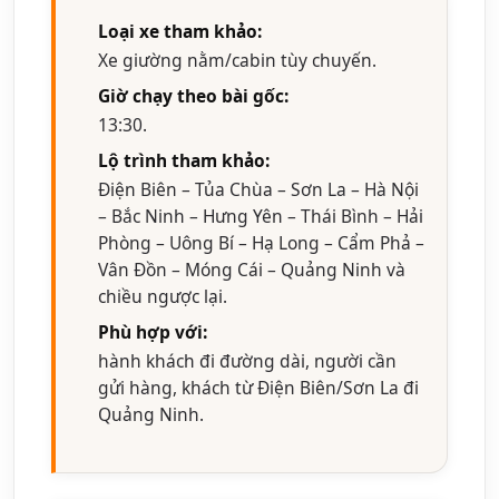
Loại xe tham khảo:
Xe giường nằm/cabin tùy chuyến.
Giờ chạy theo bài gốc:
13:30.
Lộ trình tham khảo:
Điện Biên – Tủa Chùa – Sơn La – Hà Nội
– Bắc Ninh – Hưng Yên – Thái Bình – Hải
Phòng – Uông Bí – Hạ Long – Cẩm Phả –
Vân Đồn – Móng Cái – Quảng Ninh và
chiều ngược lại.
Phù hợp với:
hành khách đi đường dài, người cần
gửi hàng, khách từ Điện Biên/Sơn La đi
Quảng Ninh.