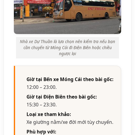
Nhà xe Dự Thuần là lựa chọn nên kiểm tra nếu bạn
cần chuyến từ Móng Cái đi Điện Biên hoặc chiều
ngược lại
Giờ tại Bến xe Móng Cái theo bài gốc:
12:00 – 23:00.
Giờ tại Điện Biên theo bài gốc:
15:30 – 23:30.
Loại xe tham khảo:
Xe giường nằm/xe đời mới tùy chuyến.
Phù hợp với: