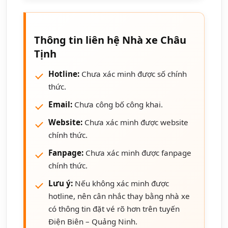
Thông tin liên hệ Nhà xe Châu
Tịnh
Hotline:
Chưa xác minh được số chính
thức.
Email:
Chưa công bố công khai.
Website:
Chưa xác minh được website
chính thức.
Fanpage:
Chưa xác minh được fanpage
chính thức.
Lưu ý:
Nếu không xác minh được
hotline, nên cân nhắc thay bằng nhà xe
có thông tin đặt vé rõ hơn trên tuyến
Điện Biên – Quảng Ninh.