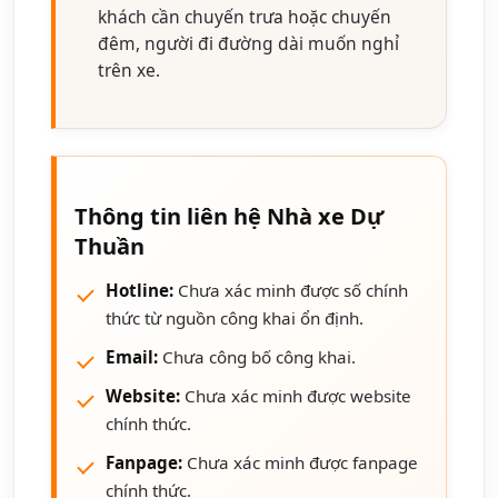
khách cần chuyến trưa hoặc chuyến
đêm, người đi đường dài muốn nghỉ
trên xe.
Thông tin liên hệ Nhà xe Dự
Thuần
Hotline:
Chưa xác minh được số chính
thức từ nguồn công khai ổn định.
Email:
Chưa công bố công khai.
Website:
Chưa xác minh được website
chính thức.
Fanpage:
Chưa xác minh được fanpage
chính thức.