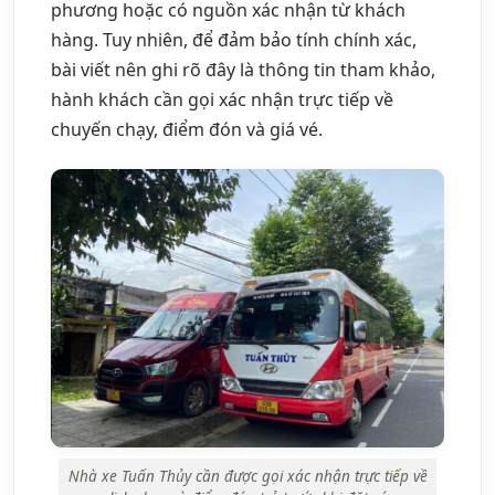
phương hoặc có nguồn xác nhận từ khách
hàng. Tuy nhiên, để đảm bảo tính chính xác,
bài viết nên ghi rõ đây là thông tin tham khảo,
hành khách cần gọi xác nhận trực tiếp về
chuyến chạy, điểm đón và giá vé.
Nhà xe Tuấn Thủy cần được gọi xác nhận trực tiếp về