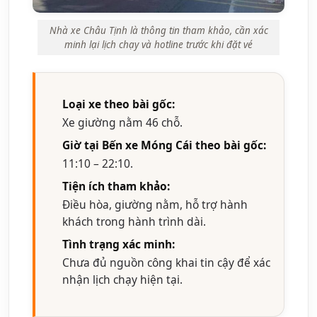
Nhà xe Châu Tịnh là thông tin tham khảo, cần xác
minh lại lịch chạy và hotline trước khi đặt vé
Loại xe theo bài gốc:
Xe giường nằm 46 chỗ.
Giờ tại Bến xe Móng Cái theo bài gốc:
11:10 – 22:10.
Tiện ích tham khảo:
Điều hòa, giường nằm, hỗ trợ hành
khách trong hành trình dài.
Tình trạng xác minh:
Chưa đủ nguồn công khai tin cậy để xác
nhận lịch chạy hiện tại.