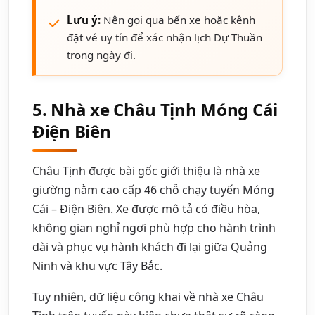
Lưu ý:
Nên gọi qua bến xe hoặc kênh
đặt vé uy tín để xác nhận lịch Dự Thuần
trong ngày đi.
5. Nhà xe Châu Tịnh Móng Cái
Điện Biên
Châu Tịnh được bài gốc giới thiệu là nhà xe
giường nằm cao cấp 46 chỗ chạy tuyến Móng
Cái – Điện Biên. Xe được mô tả có điều hòa,
không gian nghỉ ngơi phù hợp cho hành trình
dài và phục vụ hành khách đi lại giữa Quảng
Ninh và khu vực Tây Bắc.
Tuy nhiên, dữ liệu công khai về nhà xe Châu