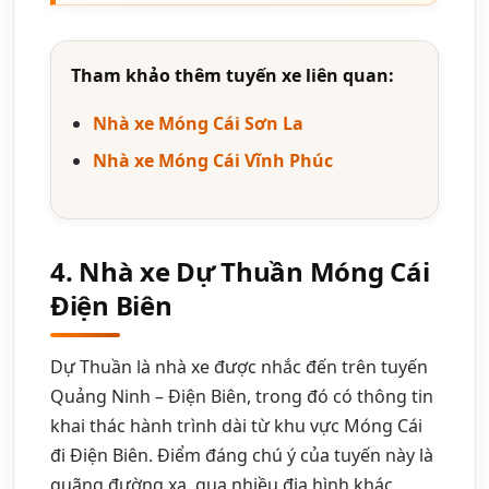
Tham khảo thêm tuyến xe liên quan:
Nhà xe Móng Cái Sơn La
Nhà xe Móng Cái Vĩnh Phúc
4. Nhà xe Dự Thuần Móng Cái
Điện Biên
Dự Thuần là nhà xe được nhắc đến trên tuyến
Quảng Ninh – Điện Biên, trong đó có thông tin
khai thác hành trình dài từ khu vực Móng Cái
đi Điện Biên. Điểm đáng chú ý của tuyến này là
quãng đường xa, qua nhiều địa hình khác