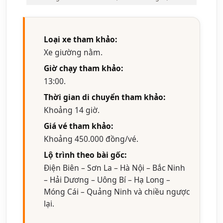
Loại xe tham khảo:
Xe giường nằm.
Giờ chạy tham khảo:
13:00.
Thời gian di chuyển tham khảo:
Khoảng 14 giờ.
Giá vé tham khảo:
Khoảng 450.000 đồng/vé.
Lộ trình theo bài gốc:
Điện Biên – Sơn La – Hà Nội – Bắc Ninh
– Hải Dương – Uông Bí – Hạ Long –
Móng Cái – Quảng Ninh và chiều ngược
lại.