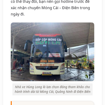
có thể thay đổi, bạn nên gọi hotline trước để
xác nhận chuyến Móng Cái – Điện Biên trong
ngày đi.
Nhà xe Hùng Long là lựa chọn đáng tham khảo cho
hành trình dài từ Móng Cái, Quảng Ninh đi Điện Biên