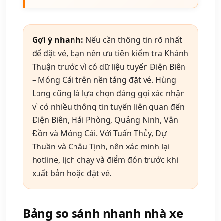
Gợi ý nhanh:
Nếu cần thông tin rõ nhất
để đặt vé, bạn nên ưu tiên kiểm tra Khánh
Thuận trước vì có dữ liệu tuyến Điện Biên
– Móng Cái trên nền tảng đặt vé. Hùng
Long cũng là lựa chọn đáng gọi xác nhận
vì có nhiều thông tin tuyến liên quan đến
Điện Biên, Hải Phòng, Quảng Ninh, Vân
Đồn và Móng Cái. Với Tuấn Thủy, Dự
Thuần và Châu Tịnh, nên xác minh lại
hotline, lịch chạy và điểm đón trước khi
xuất bản hoặc đặt vé.
Bảng so sánh nhanh nhà xe