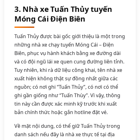
3. Nhà xe Tuấn Thủy tuyến
Móng Cái Điện Biên
Tuấn Thủy được bài gốc giới thiệu là một trong
những nhà xe chạy tuyến Móng Cái – Điện
Biên, phục vụ hành khách bằng xe đường dài
và có đội ngũ lái xe quen cung đường liên tỉnh.
Tuy nhiên, khi rà dữ liệu công khai, tên nhà xe
xuất hiện không thật sự đồng nhất giữa các
nguồn; có nơi ghi “Tuấn Thủy”, có nơi có thể
ghi gần giống như “Tuấn Thùy”. Vì vậy, thông
tin này cần được xác minh kỹ trước khi xuất
bản chính thức hoặc gắn hotline đặt vé.
Về mặt nội dung, có thể giữ Tuấn Thủy trong
danh sách nếu đây là nhà xe thực tế tại địa