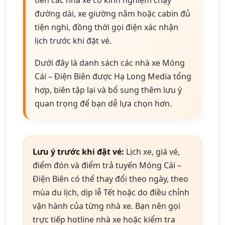
đường dài, xe giường nằm hoặc cabin đủ
tiện nghi, đồng thời gọi điện xác nhận
lịch trước khi đặt vé.
Dưới đây là danh sách các nhà xe Móng
Cái – Điện Biên được Hạ Long Media tổng
hợp, biên tập lại và bổ sung thêm lưu ý
quan trọng để bạn dễ lựa chọn hơn.
Lưu ý trước khi đặt vé:
Lịch xe, giá vé,
điểm đón và điểm trả tuyến Móng Cái –
Điện Biên có thể thay đổi theo ngày, theo
mùa du lịch, dịp lễ Tết hoặc do điều chỉnh
vận hành của từng nhà xe. Bạn nên gọi
trực tiếp hotline nhà xe hoặc kiểm tra