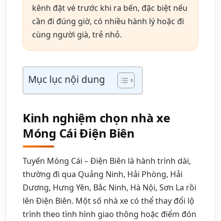
kênh đặt vé trước khi ra bến, đặc biệt nếu
cần đi đúng giờ, có nhiều hành lý hoặc đi
cùng người già, trẻ nhỏ.
Mục lục nội dung
Kinh nghiệm chọn nhà xe
Móng Cái Điện Biên
Tuyến Móng Cái – Điện Biên là hành trình dài,
thường đi qua Quảng Ninh, Hải Phòng, Hải
Dương, Hưng Yên, Bắc Ninh, Hà Nội, Sơn La rồi
lên Điện Biên. Một số nhà xe có thể thay đổi lộ
trình theo tình hình giao thông hoặc điểm đón