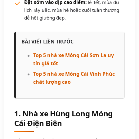
Đặt sớm vào dịp cao điểm:
lễ Tết, mùa du
lịch Tây Bắc, mùa hè hoặc cuối tuần thường
dễ hết giường đẹp.
BÀI VIẾT LIỀN TRƯỚC
Top 5 nhà xe Móng Cái Sơn La uy
tín giá tốt
Top 5 nhà xe Móng Cái Vĩnh Phúc
chất lượng cao
1. Nhà xe Hùng Long Móng
Cái Điện Biên