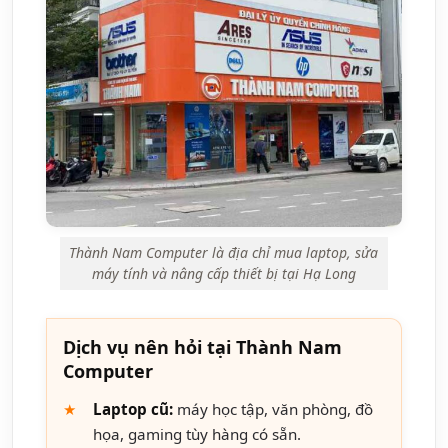
Thành Nam Computer là địa chỉ mua laptop, sửa
máy tính và nâng cấp thiết bị tại Hạ Long
Dịch vụ nên hỏi tại Thành Nam
Computer
Laptop cũ:
máy học tập, văn phòng, đồ
họa, gaming tùy hàng có sẵn.