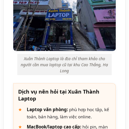
Xuân Thành Laptop là địa chỉ tham khảo cho
người cần mua laptop cũ tại khu Cao Thắng, Hạ
Long
Dịch vụ nên hỏi tại Xuân Thành
Laptop
Laptop văn phòng:
phù hợp học tập, kế
toán, bán hàng, làm việc online.
MacBook/laptop cao cấp:
hỏi pin, màn