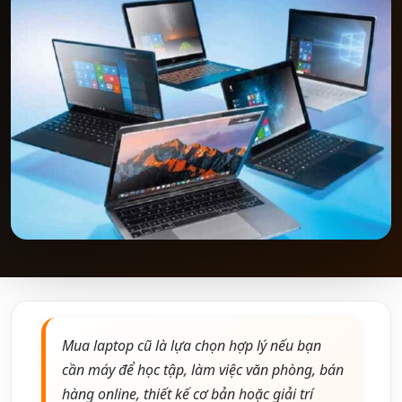
Mua laptop cũ là lựa chọn hợp lý nếu bạn
cần máy để học tập, làm việc văn phòng, bán
hàng online, thiết kế cơ bản hoặc giải trí