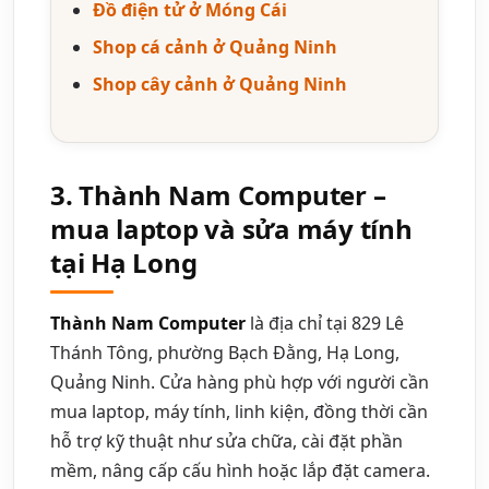
Đồ điện tử ở Móng Cái
Shop cá cảnh ở Quảng Ninh
Shop cây cảnh ở Quảng Ninh
3. Thành Nam Computer –
mua laptop và sửa máy tính
tại Hạ Long
Thành Nam Computer
là địa chỉ tại 829 Lê
Thánh Tông, phường Bạch Đằng, Hạ Long,
Quảng Ninh. Cửa hàng phù hợp với người cần
mua laptop, máy tính, linh kiện, đồng thời cần
hỗ trợ kỹ thuật như sửa chữa, cài đặt phần
mềm, nâng cấp cấu hình hoặc lắp đặt camera.