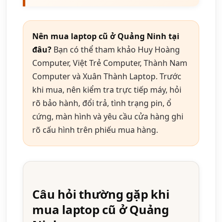
Nên mua laptop cũ ở Quảng Ninh tại
đâu?
Bạn có thể tham khảo Huy Hoàng
Computer, Việt Trẻ Computer, Thành Nam
Computer và Xuân Thành Laptop. Trước
khi mua, nên kiểm tra trực tiếp máy, hỏi
rõ bảo hành, đổi trả, tình trạng pin, ổ
cứng, màn hình và yêu cầu cửa hàng ghi
rõ cấu hình trên phiếu mua hàng.
Câu hỏi thường gặp khi
mua laptop cũ ở Quảng