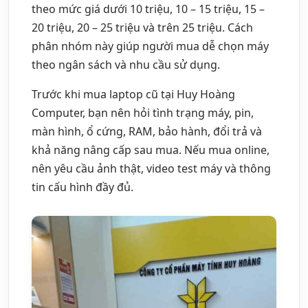
theo mức giá dưới 10 triệu, 10 – 15 triệu, 15 –
20 triệu, 20 – 25 triệu và trên 25 triệu. Cách
phân nhóm này giúp người mua dễ chọn máy
theo ngân sách và nhu cầu sử dụng.
Trước khi mua laptop cũ tại Huy Hoàng
Computer, bạn nên hỏi tình trạng máy, pin,
màn hình, ổ cứng, RAM, bảo hành, đổi trả và
khả năng nâng cấp sau mua. Nếu mua online,
nên yêu cầu ảnh thật, video test máy và thông
tin cấu hình đầy đủ.