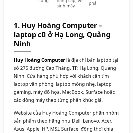
Long
nâng cấp, vệ
phải
sinh máy
1. Huy Hoàng Computer –
laptop cũ ở Hạ Long, Quảng
Ninh
Huy Hoàng Computer
là địa chỉ bán laptop tại
số 275 đường Cao Thắng, TP. Hạ Long, Quảng
Ninh. Cửa hàng phù hợp với khách cần tìm
laptop văn phòng, laptop mỏng nhẹ, laptop
gaming, máy đồ họa, MacBook, Surface hoặc
các dòng máy theo từng phân khúc giá.
Website của Huy Hoàng Computer phân nhóm
sản phẩm theo hãng như Dell, Lenovo, Acer,
Asus, Apple, HP, MSI, Surface; đồng thời chia