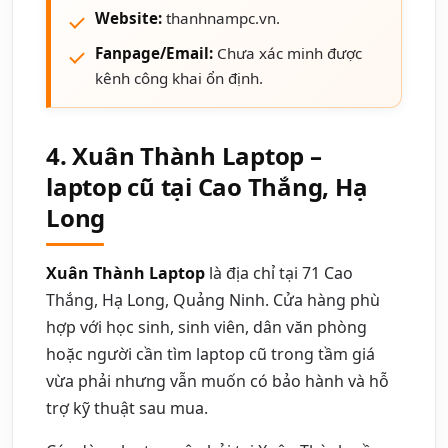
Website:
thanhnampc.vn.
Fanpage/Email:
Chưa xác minh được
kênh công khai ổn định.
4. Xuân Thành Laptop –
laptop cũ tại Cao Thắng, Hạ
Long
Xuân Thành Laptop
là địa chỉ tại 71 Cao
Thắng, Hạ Long, Quảng Ninh. Cửa hàng phù
hợp với học sinh, sinh viên, dân văn phòng
hoặc người cần tìm laptop cũ trong tầm giá
vừa phải nhưng vẫn muốn có bảo hành và hỗ
trợ kỹ thuật sau mua.