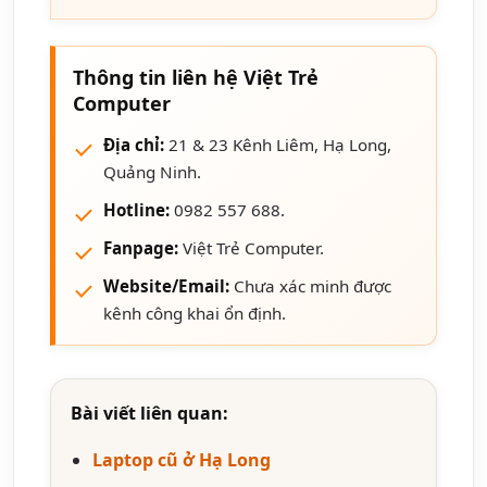
Thông tin liên hệ Việt Trẻ
Computer
Địa chỉ:
21 & 23 Kênh Liêm, Hạ Long,
Quảng Ninh.
Hotline:
0982 557 688.
Fanpage:
Việt Trẻ Computer.
Website/Email:
Chưa xác minh được
kênh công khai ổn định.
Bài viết liên quan:
Laptop cũ ở Hạ Long