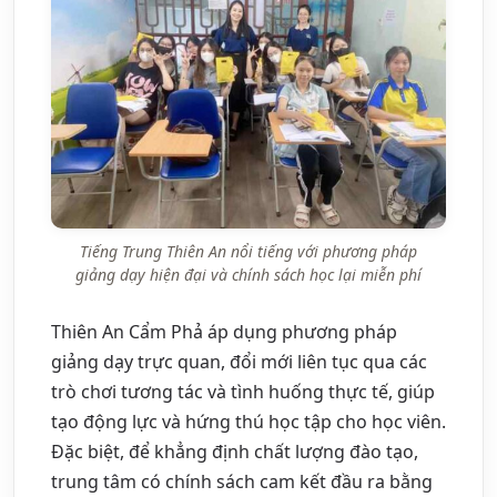
Tiếng Trung Thiên An nổi tiếng với phương pháp
giảng dạy hiện đại và chính sách học lại miễn phí
Thiên An Cẩm Phả áp dụng phương pháp
giảng dạy trực quan, đổi mới liên tục qua các
trò chơi tương tác và tình huống thực tế, giúp
tạo động lực và hứng thú học tập cho học viên.
Đặc biệt, để khẳng định chất lượng đào tạo,
trung tâm có chính sách cam kết đầu ra bằng