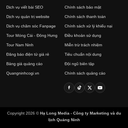
Dịch vụ viết bài SEO
Chính sách bảo mật
Dịch vụ quản trị website
Chính sách thanh toán
Dịch vụ chăm sóc Fanpage
Chính sách xử lý khiếu nại
Tour Móng Cái - Đông Hưng
Điều khoản sử dụng
Tour Nam Ninh
Miễn trừ trách nhiệm
Đăng báo điện tử giá rẻ
Tiêu chuẩn nội dung
Bảng giá quảng cáo
Đội ngũ biên tập
Quangninhcogi.vn
Chính sách quảng cáo
Copyright 2026 ©
Hạ Long Media - Công ty Marketing và du
lịch Quảng Ninh