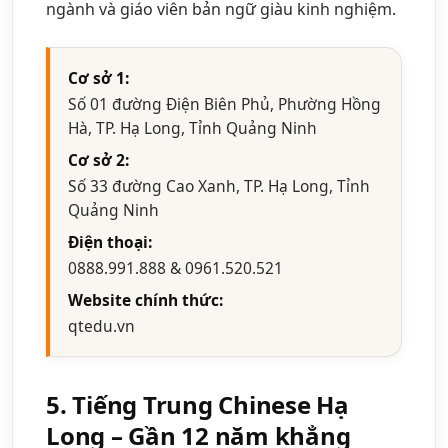
ngành và giáo viên bản ngữ giàu kinh nghiệm.
Cơ sở 1:
Số 01 đường Điện Biên Phủ, Phường Hồng
Hà, TP. Hạ Long, Tỉnh Quảng Ninh
Cơ sở 2:
Số 33 đường Cao Xanh, TP. Hạ Long, Tỉnh
Quảng Ninh
Điện thoại:
0888.991.888 & 0961.520.521
Website chính thức:
qtedu.vn
5. Tiếng Trung Chinese Hạ
Long – Gần 12 năm khẳng