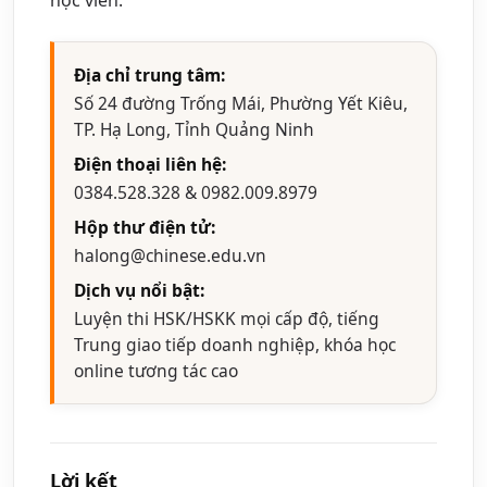
Địa chỉ trung tâm:
Số 24 đường Trống Mái, Phường Yết Kiêu,
TP. Hạ Long, Tỉnh Quảng Ninh
Điện thoại liên hệ:
0384.528.328 & 0982.009.8979
Hộp thư điện tử:
halong@chinese.edu.vn
Dịch vụ nổi bật:
Luyện thi HSK/HSKK mọi cấp độ, tiếng
Trung giao tiếp doanh nghiệp, khóa học
online tương tác cao
Lời kết