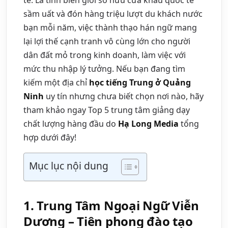
sầm uất và đón hàng triệu lượt du khách nước
bạn mỗi năm, việc thành thạo hán ngữ mang
lại lợi thế cạnh tranh vô cùng lớn cho người
dân đất mỏ trong kinh doanh, làm việc với
mức thu nhập lý tưởng. Nếu bạn đang tìm
kiếm một địa chỉ
học tiếng Trung ở Quảng
Ninh
uy tín nhưng chưa biết chọn nơi nào, hãy
tham khảo ngay Top 5 trung tâm giảng dạy
chất lượng hàng đầu do
Hạ Long Media
tổng
hợp dưới đây!
Mục lục nội dung
1. Trung Tâm Ngoại Ngữ Viễn
Dương – Tiên phong đào tạo