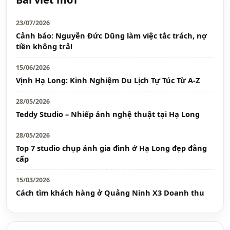
23/07/2026
Cảnh báo: Nguyễn Đức Dũng làm việc tắc trách, nợ
tiền không trả!
15/06/2026
Vịnh Hạ Long: Kinh Nghiệm Du Lịch Tự Túc Từ A-Z
28/05/2026
Teddy Studio – Nhiếp ảnh nghệ thuật tại Hạ Long
28/05/2026
Top 7 studio chụp ảnh gia đình ở Hạ Long đẹp đẳng
cấp
15/03/2026
Cách tìm khách hàng ở Quảng Ninh X3 Doanh thu