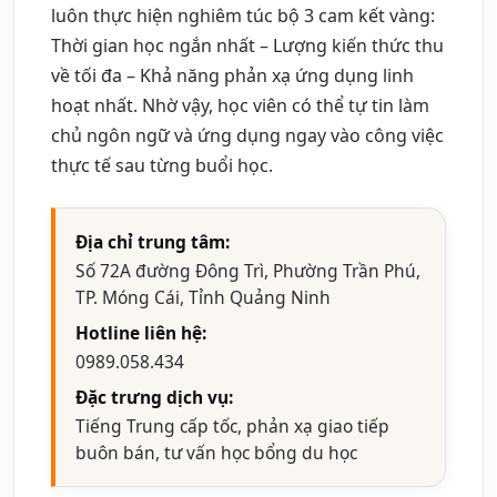
luôn thực hiện nghiêm túc bộ 3 cam kết vàng:
Thời gian học ngắn nhất – Lượng kiến thức thu
về tối đa – Khả năng phản xạ ứng dụng linh
hoạt nhất. Nhờ vậy, học viên có thể tự tin làm
chủ ngôn ngữ và ứng dụng ngay vào công việc
thực tế sau từng buổi học.
Địa chỉ trung tâm:
Số 72A đường Đông Trì, Phường Trần Phú,
TP. Móng Cái, Tỉnh Quảng Ninh
Hotline liên hệ:
0989.058.434
Đặc trưng dịch vụ:
Tiếng Trung cấp tốc, phản xạ giao tiếp
buôn bán, tư vấn học bổng du học