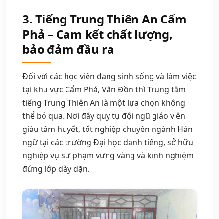
3. Tiếng Trung Thiên An Cẩm
Phả – Cam kết chất lượng,
bảo đảm đầu ra
Đối với các học viên đang sinh sống và làm việc
tại khu vực Cẩm Phả, Vân Đồn thì Trung tâm
tiếng Trung Thiên An là một lựa chọn không
thể bỏ qua. Nơi đây quy tụ đội ngũ giáo viên
giàu tâm huyết, tốt nghiệp chuyên ngành Hán
ngữ tại các trường Đại học danh tiếng, sở hữu
nghiệp vụ sư phạm vững vàng và kinh nghiệm
đứng lớp dày dặn.