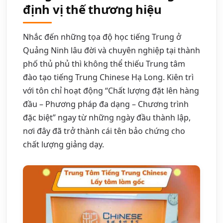
định vị thế thương hiệu
Nhắc đến những tọa độ học tiếng Trung ở
Quảng Ninh lâu đời và chuyên nghiệp tại thành
phố thủ phủ thì không thể thiếu Trung tâm
đào tạo tiếng Trung Chinese Hạ Long. Kiên trì
với tôn chỉ hoạt động “Chất lượng đặt lên hàng
đầu – Phương pháp đa dạng – Chương trình
đặc biệt” ngay từ những ngày đầu thành lập,
nơi đây đã trở thành cái tên bảo chứng cho
chất lượng giảng dạy.