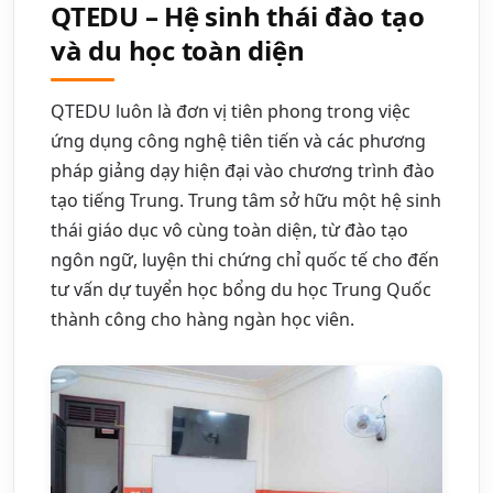
QTEDU – Hệ sinh thái đào tạo
và du học toàn diện
QTEDU luôn là đơn vị tiên phong trong việc
ứng dụng công nghệ tiên tiến và các phương
pháp giảng dạy hiện đại vào chương trình đào
tạo tiếng Trung. Trung tâm sở hữu một hệ sinh
thái giáo dục vô cùng toàn diện, từ đào tạo
ngôn ngữ, luyện thi chứng chỉ quốc tế cho đến
tư vấn dự tuyển học bổng du học Trung Quốc
thành công cho hàng ngàn học viên.