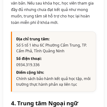
văn bản. Nếu sau khóa học, học viên tham gia
đầy đủ nhưng chưa đạt kết quả như mong
muốn, trung tâm sẽ hỗ trợ cho học lại hoàn
toàn miễn phí ở khóa mới.
Địa chỉ trung tâm:
Số 5 tổ 1 khu 6C Phường Cẩm Trung, TP.
Cẩm Phả, Tỉnh Quảng Ninh
Số điện thoại:
0934.319.336
Điểm cộng lớn:
Chính sách bảo hành kết quả học tập, môi
trường thực hành phản xạ liên tục
4. Trung tâm Ngoại ngữ