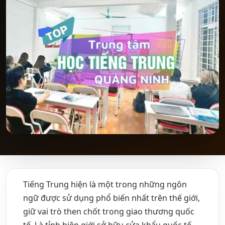
Tiếng Trung hiện là một trong những ngôn
ngữ được sử dụng phổ biến nhất trên thế giới,
giữ vai trò then chốt trong giao thương quốc
tế. Là tỉnh biên giới sở hữu cửa khẩu quốc tế