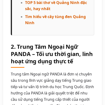
TOP 5 bài thơ về Quảng Ninh đặc
sắc, hay nhất
Tìm hiểu về cây tùng đen Quảng
Ninh
2. Trung Tâm Ngoại Ngữ
PANDA – Tối ưu thời gian, linh
hoạt ứng dụng thực tế
Trung tâm Ngoại ngữ PANDA là đơn vị chuyên
sâu trong lĩnh vực giảng dạy tiếng Trung giao
tiếp và tư vấn lộ trình du học Trung Quốc. Định
hướng của PANDA là giải quyết triệt để nhu
cầu sử dụng tiếng Trung cấp thiết của người