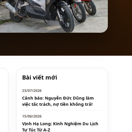
Bài viết mới
23/07/2026
Cảnh báo: Nguyễn Đức Dũng làm
việc tắc trách, nợ tiền không trả!
15/06/2026
Vịnh Hạ Long: Kinh Nghiệm Du Lịch
Tự Túc Từ A-Z