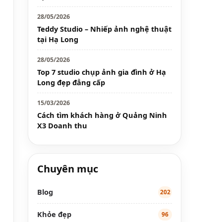
28/05/2026
Teddy Studio – Nhiếp ảnh nghệ thuật
tại Hạ Long
28/05/2026
Top 7 studio chụp ảnh gia đình ở Hạ
Long đẹp đẳng cấp
15/03/2026
Cách tìm khách hàng ở Quảng Ninh
X3 Doanh thu
Chuyên mục
Blog
202
Khỏe đẹp
96