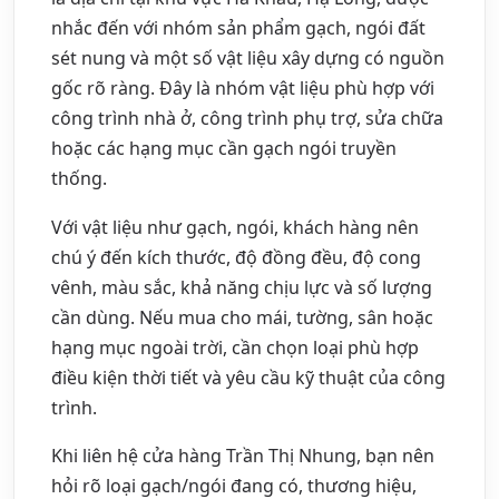
nhắc đến với nhóm sản phẩm gạch, ngói đất
sét nung và một số vật liệu xây dựng có nguồn
gốc rõ ràng. Đây là nhóm vật liệu phù hợp với
công trình nhà ở, công trình phụ trợ, sửa chữa
hoặc các hạng mục cần gạch ngói truyền
thống.
Với vật liệu như gạch, ngói, khách hàng nên
chú ý đến kích thước, độ đồng đều, độ cong
vênh, màu sắc, khả năng chịu lực và số lượng
cần dùng. Nếu mua cho mái, tường, sân hoặc
hạng mục ngoài trời, cần chọn loại phù hợp
điều kiện thời tiết và yêu cầu kỹ thuật của công
trình.
Khi liên hệ cửa hàng Trần Thị Nhung, bạn nên
hỏi rõ loại gạch/ngói đang có, thương hiệu,