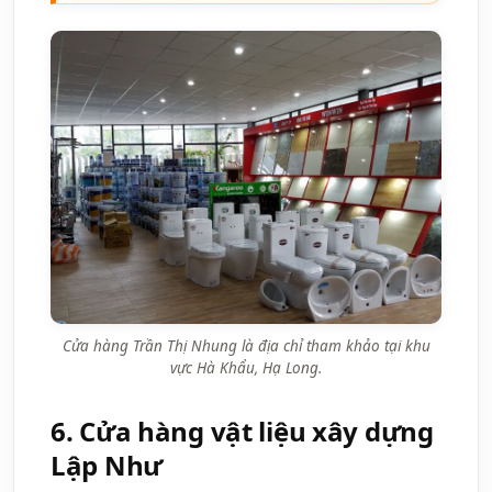
Cửa hàng Trần Thị Nhung là địa chỉ tham khảo tại khu
vực Hà Khẩu, Hạ Long.
6. Cửa hàng vật liệu xây dựng
Lập Như