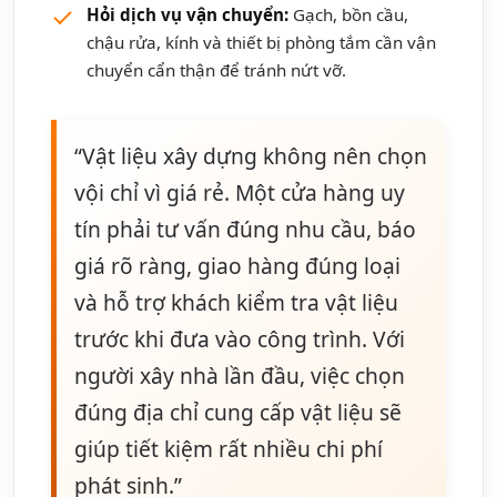
Hỏi dịch vụ vận chuyển:
Gạch, bồn cầu,
chậu rửa, kính và thiết bị phòng tắm cần vận
chuyển cẩn thận để tránh nứt vỡ.
“Vật liệu xây dựng không nên chọn
vội chỉ vì giá rẻ. Một cửa hàng uy
tín phải tư vấn đúng nhu cầu, báo
giá rõ ràng, giao hàng đúng loại
và hỗ trợ khách kiểm tra vật liệu
trước khi đưa vào công trình. Với
người xây nhà lần đầu, việc chọn
đúng địa chỉ cung cấp vật liệu sẽ
giúp tiết kiệm rất nhiều chi phí
phát sinh.”