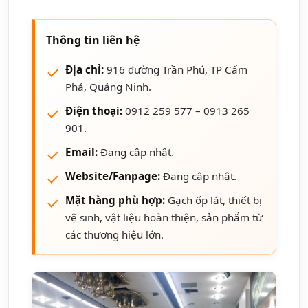
Thông tin liên hệ
Địa chỉ:
916 đường Trần Phú, TP Cẩm
Phả, Quảng Ninh.
Điện thoại:
0912 259 577 – 0913 265
901.
Email:
Đang cập nhật.
Website/Fanpage:
Đang cập nhật.
Mặt hàng phù hợp:
Gạch ốp lát, thiết bị
vệ sinh, vật liệu hoàn thiện, sản phẩm từ
các thương hiệu lớn.