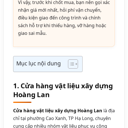
Vì vậy, trước khi chốt mua, bạn nên gọi xác
nhận giá mới nhất, hỏi phí vận chuyển,
điều kiện giao đến công trình và chính
sách hỗ trợ khi thiếu hàng, vỡ hàng hoặc
giao sai mẫu.
Mục lục nội dung
1. Cửa hàng vật liệu xây dựng
Hoàng Lan
Cửa hàng vật liệu xây dựng Hoàng Lan
là địa
chỉ tại phường Cao Xanh, TP Hạ Long, chuyên
cung cấp nhiều nhóm vật liệu phục vụ công