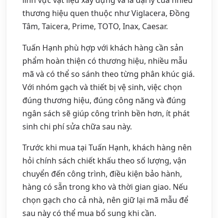
thương hiệu quen thuộc như Viglacera, Đồng
Tâm, Taicera, Prime, TOTO, Inax, Caesar.
Tuấn Hạnh phù hợp với khách hàng cần sản
phẩm hoàn thiện có thương hiệu, nhiều mẫu
mã và có thể so sánh theo từng phân khúc giá.
Với nhóm gạch và thiết bị vệ sinh, việc chọn
đúng thương hiệu, đúng công năng và đúng
ngân sách sẽ giúp công trình bền hơn, ít phát
sinh chi phí sửa chữa sau này.
Trước khi mua tại Tuấn Hạnh, khách hàng nên
hỏi chính sách chiết khấu theo số lượng, vận
chuyển đến công trình, điều kiện bảo hành,
hàng có sẵn trong kho và thời gian giao. Nếu
chọn gạch cho cả nhà, nên giữ lại mã mẫu để
sau này có thể mua bổ sung khi cần.