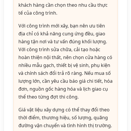
khách hàng cần chọn theo nhu cầu thực
tế của công trình.
Với công trình mới xây, bạn nên ưu tiên
địa chỉ có khả năng cung ứng đều, giao
hàng tận nơi và tư vấn đúng khối lượng.
Với công trình sửa chữa, cải tạo hoặc
hoàn thiện nội thất, nên chọn cửa hàng có
nhiều mẫu gạch, thiết bị vệ sinh, phụ kiện
và chính sách đổi trả rõ ràng. Nếu mua số
lượng lớn, cần yêu cầu báo giá chi tiết, hóa
đơn, nguồn gốc hàng hóa và lịch giao cụ
thể theo từng đợt thi công.
Giá vật liệu xây dựng có thể thay đổi theo
thời điểm, thương hiệu, số lượng, quãng
đường vận chuyển và tình hình thị trường.