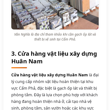
Vân Nghĩa là địa chỉ tham khảo khi cần gạch ốp lát và
thiết bị vệ sinh tại Cẩm Phả.
3. Cửa hàng vật liệu xây dựng
Huân Nam
Cửa hàng vật liệu xây dựng Huân Nam
là đại
lý cung cấp nhóm vật liệu hoàn thiện tại khu
vực Cẩm Phả, đặc biệt là gạch ốp lát và thiết bị
phòng tắm. Đây là lựa chọn phù hợp với khách
hàng đang hoàn thiện nhà ở, cải tạo nhà vệ
sinh, phòng tắm, sân vườn hoặc các khu vực