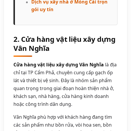
Dịch vụ xây nhà ở Móng Cái trọn
gói uy tín
2. Cửa hàng vật liệu xây dựng
Vân Nghĩa
Cửa hàng vật liệu xây dựng Vân Nghĩa
là địa
chỉ tại TP Cẩm Phả, chuyên cung cấp gạch ốp
lát và thiết bị vệ sinh. Đây là nhóm sản phẩm
quan trọng trong giai đoạn hoàn thiện nhà ở,
khách sạn, nhà hàng, cửa hàng kinh doanh
hoặc công trình dân dụng.
Vân Nghĩa phù hợp với khách hàng đang tìm
các sản phẩm như bồn rửa, vòi hoa sen, bồn