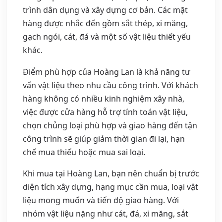
trình dân dụng và xây dựng cơ bản. Các mặt
hàng được nhắc đến gồm sắt thép, xi măng,
gạch ngói, cát, đá và một số vật liệu thiết yếu
khác.
Điểm phù hợp của Hoàng Lan là khả năng tư
vấn vật liệu theo nhu cầu công trình. Với khách
hàng không có nhiều kinh nghiệm xây nhà,
việc được cửa hàng hỗ trợ tính toán vật liệu,
chọn chủng loại phù hợp và giao hàng đến tận
công trình sẽ giúp giảm thời gian đi lại, hạn
chế mua thiếu hoặc mua sai loại.
Khi mua tại Hoàng Lan, bạn nên chuẩn bị trước
diện tích xây dựng, hạng mục cần mua, loại vật
liệu mong muốn và tiến độ giao hàng. Với
nhóm vật liệu nặng như cát, đá, xi măng, sắt