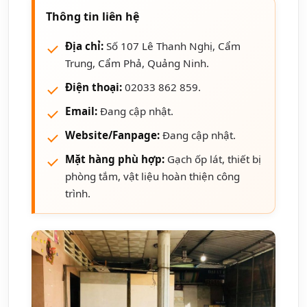
Thông tin liên hệ
Địa chỉ:
Số 107 Lê Thanh Nghị, Cẩm
Trung, Cẩm Phả, Quảng Ninh.
Điện thoại:
02033 862 859.
Email:
Đang cập nhật.
Website/Fanpage:
Đang cập nhật.
Mặt hàng phù hợp:
Gạch ốp lát, thiết bị
phòng tắm, vật liệu hoàn thiện công
trình.