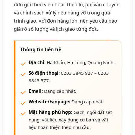
đơn giá theo viên hoặc theo lô, phí vận chuyển
và chính sách xử lý nếu hàng vỡ trong quá
trình giao. Với đơn hàng lớn, nên yêu cầu báo
giá rõ số lượng và lịch giao từng đợt.
Thông tin liên hệ
Địa chỉ:
Hà Khẩu, Hạ Long, Quảng Ninh.
Số điện thoại:
0203 3845 927 – 0203
3845 577.
Email:
Đang cập nhật.
Website/Fanpage:
Đang cập nhật.
Mặt hàng phù hợp:
Gạch, ngói đất sét
nung, vật liệu xây dựng cơ bản và vật
liệu hoàn thiện theo nhu cầu.