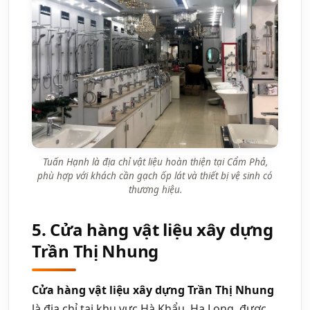
Tuấn Hạnh là địa chỉ vật liệu hoàn thiện tại Cẩm Phả,
phù hợp với khách cần gạch ốp lát và thiết bị vệ sinh có
thương hiệu.
5. Cửa hàng vật liệu xây dựng
Trần Thị Nhung
Cửa hàng vật liệu xây dựng Trần Thị Nhung
là địa chỉ tại khu vực Hà Khẩu, Hạ Long, được