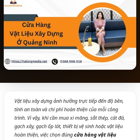
Vật liệu xây dựng ảnh hưởng trực tiếp đến độ bền,
tính an toàn và chi phí hoàn thiện của mỗi công
trình. Vì vậy, khi cần mua xi măng, sắt thép, cát đá,
gạch xây, gạch ốp lát, thiết bị vệ sinh hoặc vật liệu
hoàn thiện, việc chọn đúng
cửa hàng vật liệu