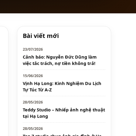
Bài viết mới
23/07/2026
Cảnh báo: Nguyễn Đức Dũng làm
việc tắc trách, nợ tiền không trả!
15/06/2026
Vịnh Hạ Long: Kinh Nghiệm Du Lịch
Tự Túc Từ A-Z
28/05/2026
Teddy Studio – Nhiếp ảnh nghệ thuật
tại Hạ Long
28/05/2026