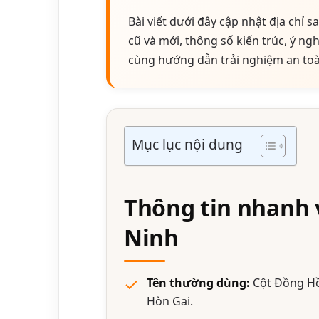
Bài viết dưới đây cập nhật địa chỉ 
cũ và mới, thông số kiến trúc, ý n
cùng hướng dẫn trải nghiệm an toà
Mục lục nội dung
Thông tin nhanh
Ninh
Tên thường dùng:
Cột Đồng Hồ
Hòn Gai.