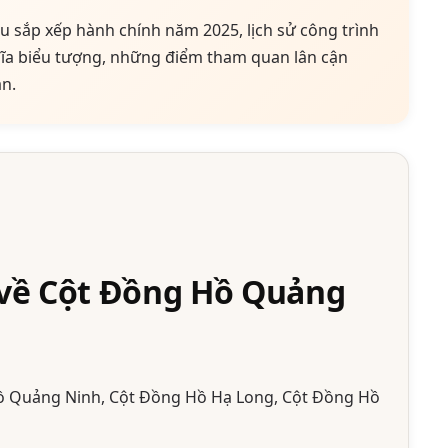
sau sắp xếp hành chính năm 2025, lịch sử công trình
ghĩa biểu tượng, những điểm tham quan lân cận
n.
 về Cột Đồng Hồ Quảng
 Quảng Ninh, Cột Đồng Hồ Hạ Long, Cột Đồng Hồ